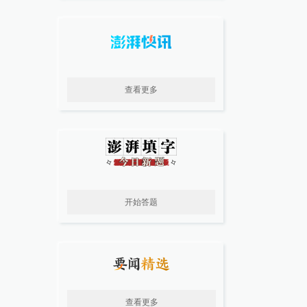
查看更多
开始答题
查看更多