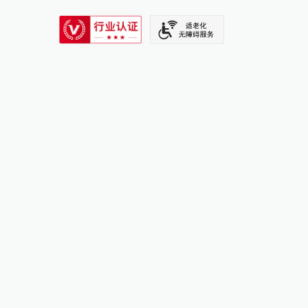
SIXTH TONE