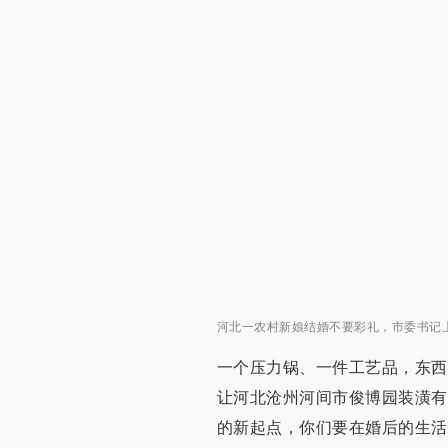
河北一农村新娘结婚不要彩礼，市委书记上门
一个压力锅、一件工艺品，东西
让河北沧州河间市俊博园装潢有
的新起点，你们要在婚后的生活