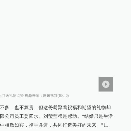
送礼物点赞 视频来源：腾讯视频(00:46)
不多，也不算贵，但这份凝聚着祝福和期望的礼物却
限公司员工姜四水、刘莹莹很是感动。“结婚只是生活
中相敬如宾，携手并进，共同打造美好的未来。”11