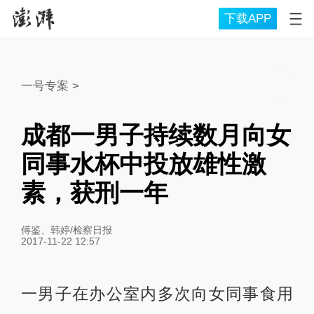
下载APP
一号专案
>
成都一男子持续数月向女
同事水杯中投放雄性激
素，获刑一年
傅鉴、韩婷/检察日报
2017-11-22 12:57
一男子在办公室内多次向女同事食用