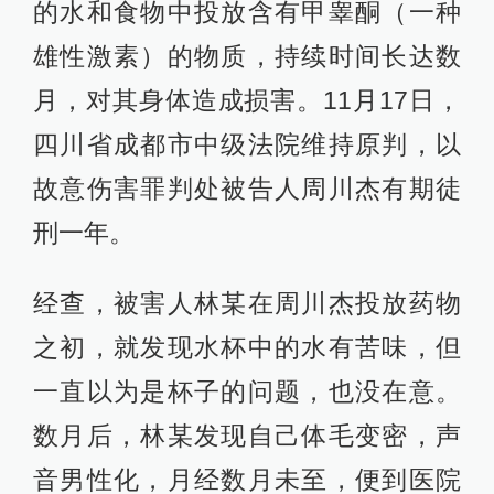
的水和食物中投放含有甲睾酮（一种
雄性激素）的物质，持续时间长达数
月，对其身体造成损害。11月17日，
四川省成都市中级法院维持原判，以
故意伤害罪判处被告人周川杰有期徒
刑一年。
经查，被害人林某在周川杰投放药物
之初，就发现水杯中的水有苦味，但
一直以为是杯子的问题，也没在意。
数月后，林某发现自己体毛变密，声
音男性化，月经数月未至，便到医院