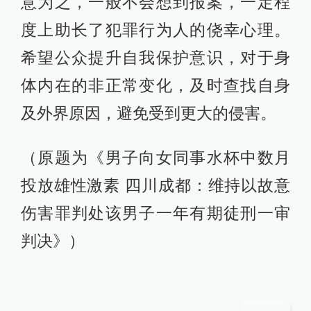
意为之，一般不会想到报案，一定程
度上助长了犯罪行为人的侥幸心理。
希望公众提升自我保护意识，对于身
体内在的非正常变化，及时查找自身
及外界原因，避免受到更大的侵害。
（原题为《男子向女同事水杯中数月
投放雄性激素 四川成都：维持以故意
伤害罪判处该男子一年有期徒刑一审
判决》）