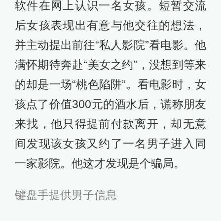
软件在网上认识一名女孩。短暂交流
后女孩表现出有意与他交往的想法，
并主动提出前往“私人影院”看电影。他
满怀期待奔赴“美女之约”，没想到等来
的却是一场“桃色陷阱”。看电影时，女
孩点了价值300元的酒水后，谎称朋友
来找，他只得提前付款离开，却无意
间发现该女孩又约了一名男子进入同
一家影院。他这才发现是个骗局。
键盘手提供男子信息