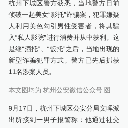
杭州下城区警方获悉，当地警方日前
侦破一起美女“影托”诈骗案，犯罪嫌疑
人利用美色勾引男性受害者，将其骗
入“私人影院”进行消费并从中获利。这
是继“酒托”、“饭托”之后，当地出现的
新型诈骗犯罪方式。警方已先后抓获
11名涉案人员。
本文图均为 杭州公安微信公众号 图
9月17日，杭州下城区公安分局文晖派
出所接到一男子报警称：他通过社交