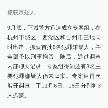
抓获嫌疑人
9月底，下城警方迅速成立专案组，在
杭州下城区、西湖区和台州市三地同
时出击，抓获首批8名犯罪嫌疑人，并
全部予以刑事拘留。随后，通过调查
内部聊天记录，专案组得知还有3名主
要犯罪嫌疑人仍未归案。专案组再次
展开调查，于11月6日、18日分别将3
人抓获。