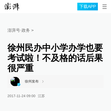
下载APP
澎湃号·政务
>
徐州民办中小学办学也要
考试啦！不及格的话后果
很严重
徐州发布
2017-11-24 09:00
江苏