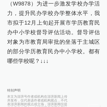
（W9878）为进一步激发学校办学活
力，提升民办学校办学整体水平，我
市拟于12月上旬起开展市学历教育民
办中小学校督导评估活动。督导评估
对象为市教育局审批的坐落于主城区
的部分学历教育民办中小学校。都有
哪些学校呢？↓↓↓
特别声明
本文为澎湃号作者或机构在澎湃新闻上传
并发布，仅代表该作者或机构观点，不代
表澎湃新闻的观点或立场，澎湃新闻仅提