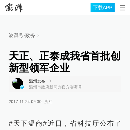
下载APP
澎湃号·政务
>
天正、正泰成我省首批创
新型领军企业
温州发布
温州市政府新闻办官方澎湃号
2017-11-24 09:30
浙江
#天下温商#近日，省科技厅公布了