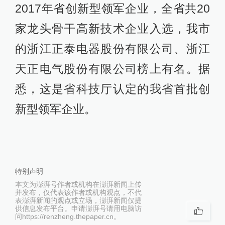
2017年省创新型领军企业，全省共20
家龙头骨干高新技术企业入选，我市
的浙江正泰电器股份有限公司、浙江
天正电气股份有限公司榜上有名。据
悉，这是省科技厅认定的我省首批创
新型领军企业。
特别声明
本文为澎湃号作者或机构在澎湃新闻上传
并发布，仅代表该作者或机构观点，不代
表澎湃新闻的观点或立场，澎湃新闻仅提
供信息发布平台。申请澎湃号请用电脑访
问https://renzheng.thepaper.cn。