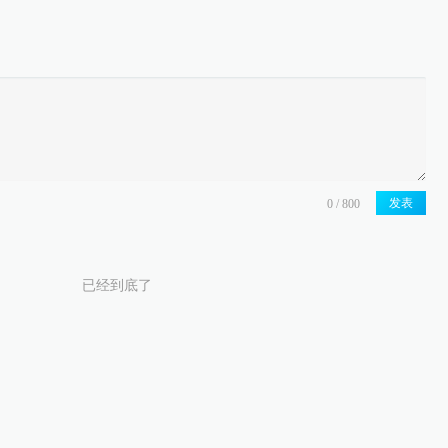
发表
已经到底了