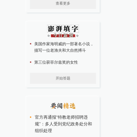
查看更多
美国作家海明威的一部著名小说，
描写一位老渔夫和大自然搏斗
第三位获菲尔兹奖的女性
开始答题
官方再通报“特教老师招聘违
规”：多人受到党纪政务处分和
组织处理