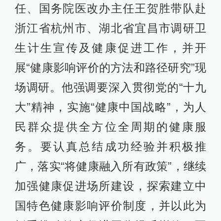
任、国务院医改办主任王贺胜带队赴
浙江省杭州市、湖北省宜昌市调研卫
生计生宣传及健康促进工作，并开
展“健康影响评价的方法和路径研究”现
场调研。他强调要深入贯彻党的“十九
大”精神，实施“健康中国战略”，为人
民群众提供全方位全周期的健康服
务。要认真总结成功经验并积极推
广，落实“将健康融入所有政策”，继续
加强健康促进场所建设，探索建立中
国特色健康影响评价制度，并以此为