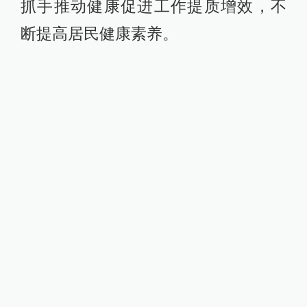
抓手推动健康促进工作提质增效，不
断提高居民健康素养。