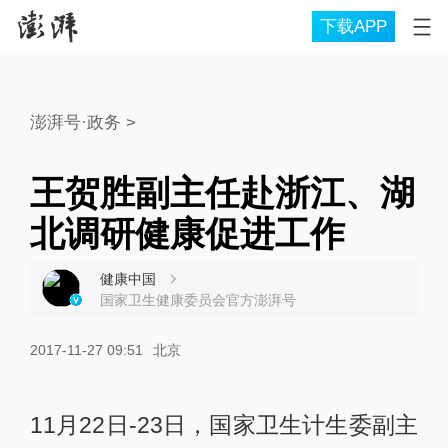
下载APP
澎湃号·政务
>
王贺胜副主任赴浙江、湖
北调研健康促进工作
健康中国
国家卫生健康委员会官方澎湃号
2017-11-27 09:51
北京
11月22日-23日，国家卫生计生委副主