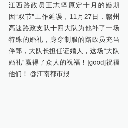
江西路政员王志坚原定十月的婚期
因“双节”工作延误，11月27日，赣州
高速路政支队十四大队为他补了一场
特殊的婚礼，身穿制服的路政员充当
伴郎，大队长担任证婚人，这场“大队
婚礼”赢得了众人的祝福！[good]祝福
他们！ @江南都市报