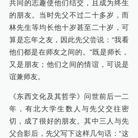
共同的志趣使他们结交，且成为终生
的朋友。当时先父不过二十多岁，而
林先生等均长他十岁甚至二十岁，可
算是忘年之友，因此先父尝说：“我看
他们都是在师友之间的。”既是师长，
又是朋友；他们之间的情谊，可说是
谊兼师友。
《东西文化及其哲学》问世前后一二
年，有北大学生数人与先父交往密
切，成了很好的朋友。其中三人与先
父合影后，先父写下这样几句话：“这