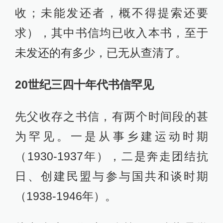
收；未能发还者，概不得提索还要
求），其中书信均已收入本书，至于
未发还的有多少，已无从查清了。
20世纪三四十年代书信罕见
先父收存之书信，有两个时间段的甚
为罕见。一是从事乡建运动时期
（1930-1937年），二是奔走团结抗
日、创建民盟与参与国共和谈时期
（1938-1946年）。