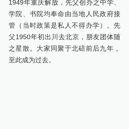
1949年重庆解放，先父创办之中学、
学院、书院均奉命由当地人民政府接
管（当时政策是私人不得办学）。先
父1950年初出川去北京，朋友团体随
之星散。大家同聚于北碚前后九年，
至此成为过去。