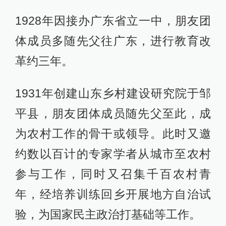
1928年因接办广东省立一中，朋友团
体成员多随先父往广东，进行教育改
革约三年。
1931年创建山东乡村建设研究院于邹
平县，朋友团体成员随先父至此，成
为农村工作的骨干或领导。此时又邀
约数以百计的专家学者从城市至农村
参与工作，同时又召集千百农村青
年，经培养训练回乡开展地方自治试
验，为国家民主政治打基础等工作。