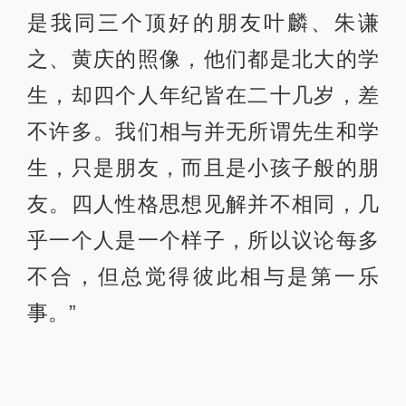
是我同三个顶好的朋友叶麟、朱谦
之、黄庆的照像，他们都是北大的学
生，却四个人年纪皆在二十几岁，差
不许多。我们相与并无所谓先生和学
生，只是朋友，而且是小孩子般的朋
友。四人性格思想见解并不相同，几
乎一个人是一个样子，所以议论每多
不合，但总觉得彼此相与是第一乐
事。”