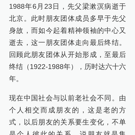
1988年6月23日，先父梁漱溟病逝于
北京。此时朋友团体成员多早于先父
身故，而如今起着精神领袖的中心又
逝去，这一朋友团体走向最后终结。
回顾此朋友团体从开始形成，至最后
终结（1922-1988年），历时达六十六
年。
现在中国社会与以前老社会不同。由
个人相交而成朋友的，这是老的方
式，以后朋友的关系要生变化，不单
是个人彼此的关系，说朋友就是集