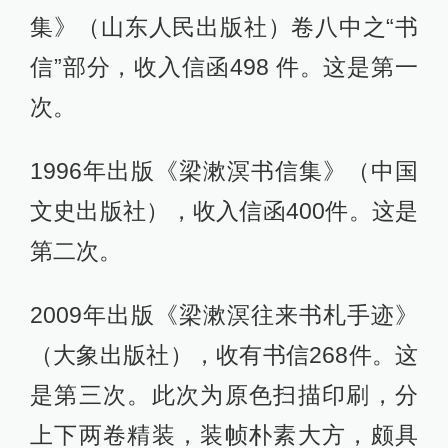
集》（山东人民出版社）卷八中之“书
信”部分，收入信函498 件。这是第一
次。
1996年出版《梁漱溟书信集》（中国
文史出版社），收入信函400件。这是
第二次。
2009年出版《梁漱溟往来书札手迹》
（大象出版社），收有书信268件。这
是第三次。此次为原色扫描印刷，分
上下两卷精装，装帧朴素大方，颇具