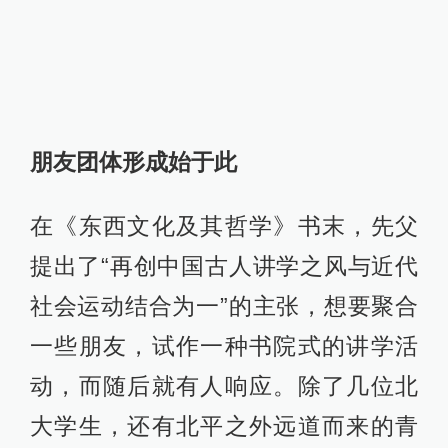
朋友团体形成始于此
在《东西文化及其哲学》书末，先父
提出了“再创中国古人讲学之风与近代
社会运动结合为一”的主张，想要聚合
一些朋友，试作一种书院式的讲学活
动，而随后就有人响应。除了几位北
大学生，还有北平之外远道而来的青