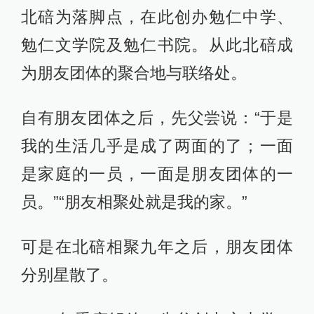
北碚为落脚点，在此创办勉仁中学、
勉仁文学院及勉仁书院。从此北碚成
为朋友团体的聚合地与联络处。
自有朋友团体之后，先父尝说：“于是
我的生活几乎是成了两面的了；一面
是家庭的一员，一面是朋友团体的一
员。”“朋友相聚处就是我的家。”
可是在北碚相聚九年之后，朋友团体
分别星散了。