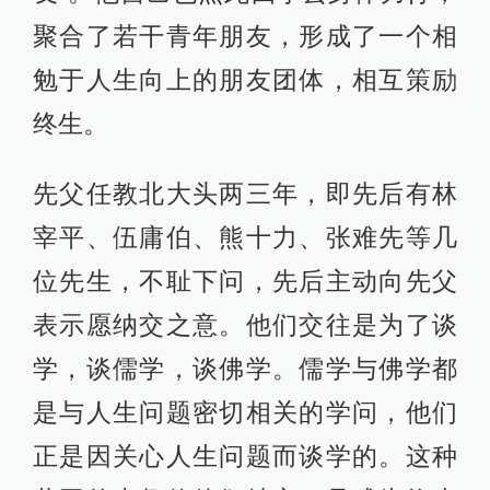
聚合了若干青年朋友，形成了一个相
勉于人生向上的朋友团体，相互策励
终生。
先父任教北大头两三年，即先后有林
宰平、伍庸伯、熊十力、张难先等几
位先生，不耻下问，先后主动向先父
表示愿纳交之意。他们交往是为了谈
学，谈儒学，谈佛学。儒学与佛学都
是与人生问题密切相关的学问，他们
正是因关心人生问题而谈学的。这种