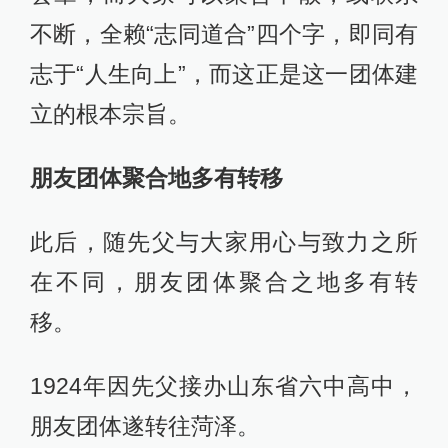
不断，全赖“志同道合”四个字，即同有
志于“人生向上”，而这正是这一团体建
立的根本宗旨。
朋友团体聚合地多有转移
此后，随先父与大家用心与致力之所
在不同，朋友团体聚合之地多有转
移。
1924年因先父接办山东省六中高中，
朋友团体遂转往菏泽。