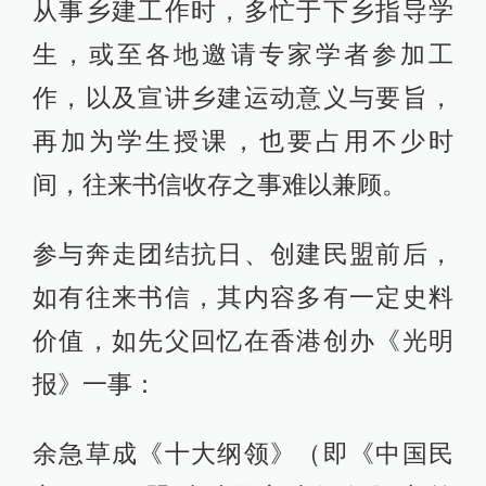
从事乡建工作时，多忙于下乡指导学
生，或至各地邀请专家学者参加工
作，以及宣讲乡建运动意义与要旨，
再加为学生授课，也要占用不少时
间，往来书信收存之事难以兼顾。
参与奔走团结抗日、创建民盟前后，
如有往来书信，其内容多有一定史料
价值，如先父回忆在香港创办《光明
报》一事：
余急草成《十大纲领》（即《中国民