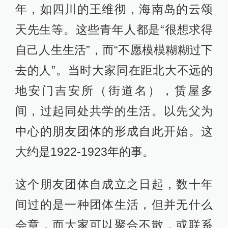
年，如四川的王维彻，海南岛的云颂
天先生等。这些青年人都是“很想求得
自己人生生活”，而“不愿模模糊糊过下
去的人”。当时大家同在距北大不远的
地安门吉安所（街道名），赁屋多
间，过起同处共学的生活。以先父为
中心的朋友团体的形成自此开始。这
大约是1922-1923年的事。
这个朋友团体自成立之日起，数十年
间过的是一种团体生活，但并无什么
会章，而大家可以聚合不散，或联系