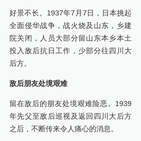
好景不长。1937年7月7日，日本挑起
全面侵华战争，战火烧及山东，乡建
院关闭，人员大部分留山东本乡本土
投入敌后抗日工作，少部分往四川大
后方。
敌后朋友处境艰难
留在敌后的朋友处境艰难险恶。1939
年先父至敌后巡视及返回四川大后方
之后，不断传来令人痛心的消息。