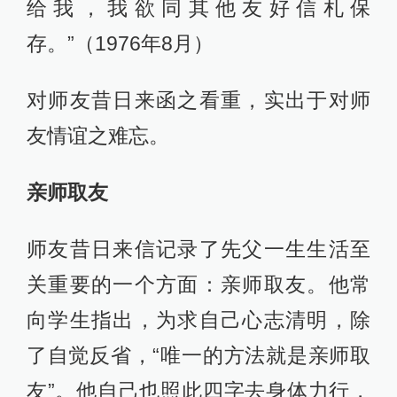
给我，我欲同其他友好信札保
存。”（1976年8月）
对师友昔日来函之看重，实出于对师
友情谊之难忘。
亲师取友
师友昔日来信记录了先父一生生活至
关重要的一个方面：亲师取友。他常
向学生指出，为求自己心志清明，除
了自觉反省，“唯一的方法就是亲师取
友”。他自己也照此四字去身体力行，