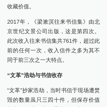
收藏价值。
2017年，《梁漱溟往来书信集》由北
京世纪文景公司出版，这是第四次。
此次收入往来书信集共761件，超过此
前的任何一次，收入信件之多为其不
同于前三次之一大特点。
“文革”浩劫与书信收存
“文革”抄家浩劫，当时书信于现场遭焚
毁的数量虽只三四十件，但保存价值