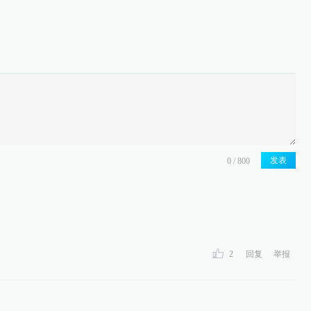
发表
2
回复
举报