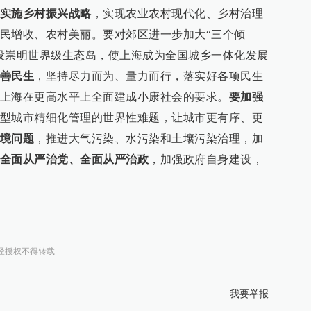
实施乡村振兴战略
，实现农业农村现代化、乡村治理
民增收、农村美丽。要对郊区进一步加大“三个倾
设崇明世界级生态岛，使上海成为全国城乡一体化发展
善民生
，坚持尽力而为、量力而行，落实好各项民生
上海在更高水平上全面建成小康社会的要求。
要加强
型城市精细化管理的世界性难题，让城市更有序、更
境问题
，推进大气污染、水污染和土壤污染治理，加
全面从严治党、全面从严治政
，加强政府自身建设，
经授权不得转载
我要举报