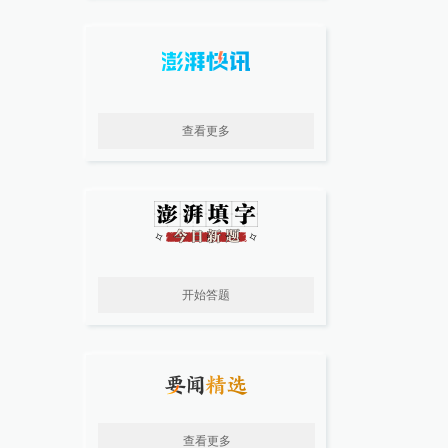
查看更多
开始答题
查看更多