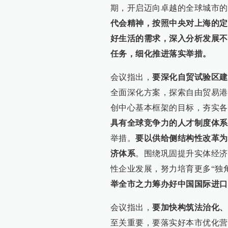
期，开启迈向卓越的全球城市的
代会精神，按照中央对上海的定
好生活的需求，深入分析发展不
任务，细化推进落实举措。
会议指出，
要深化自贸试验区建
全面深化方案，探索自由贸易港
创中心基本框架的目标，夯实各
具有全球竞争力的人才制度体系
举措。
要以供给侧结构性改革为
济体系
。围绕巩固提升实体经济
性企业发展，努力培育更多“独角
举全市之力筹办好中国国际进口
会议指出，
要加快构筑法治化、
至关重要，要落实好本市优化营