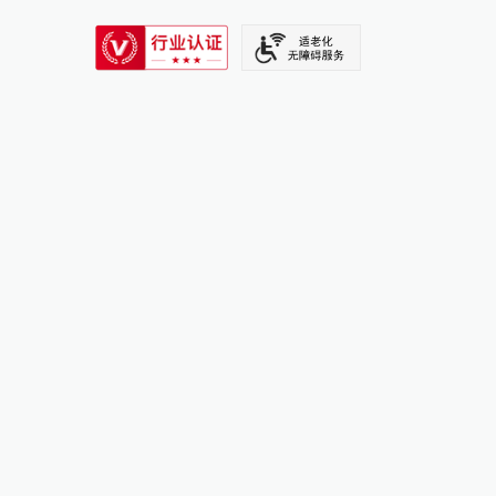
SIXTH TONE