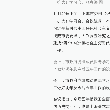
（扩大）学习会。张春海 图
11月29日下午，上海市委副
（扩大）学习会。会议强调，本
习近平新时代中国特色社会主义
按照市委要求，大兴调查研究之
建成“四个中心”和社会主义现
工作。
会上，市政府党组成员围绕学习
了做好明年及今后五年工作的设
会上，市政府党组成员围绕学习
了做好明年及今后五年工作的设
会议指出，今后五年是我国全面
的历史交汇期，也是上海基本建