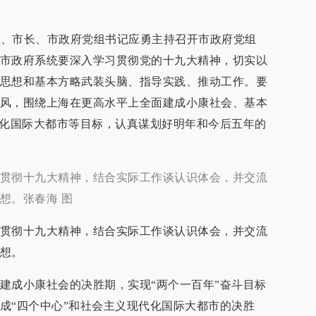
书记、市长、市政府党组书记应勇主持召开市政府党组
市政府系统要深入学习贯彻党的十九大精神，切实以
思想和基本方略武装头脑、指导实践、推动工作。要
风，围绕上海在更高水平上全面建成小康社会、基本
代化国际大都市等目标，认真谋划好明年和今后五年的
贯彻十九大精神，结合实际工作谈认识体会，并交流
想。张春海 图
贯彻十九大精神，结合实际工作谈认识体会，并交流
想。
建成小康社会的决胜期，实现“两个一百年”奋斗目标
成“四个中心”和社会主义现代化国际大都市的决胜