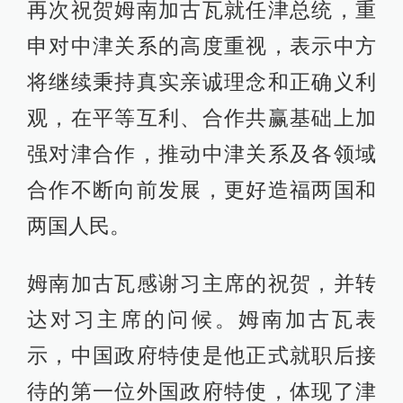
再次祝贺姆南加古瓦就任津总统，重
申对中津关系的高度重视，表示中方
将继续秉持真实亲诚理念和正确义利
观，在平等互利、合作共赢基础上加
强对津合作，推动中津关系及各领域
合作不断向前发展，更好造福两国和
两国人民。
姆南加古瓦感谢习主席的祝贺，并转
达对习主席的问候。姆南加古瓦表
示，中国政府特使是他正式就职后接
待的第一位外国政府特使，体现了津