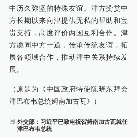
中历久弥坚的特殊友谊。津方赞赏中
方长期以来向津提供无私的帮助和宝
贵支持，高度评价两国互利合作。津
方愿同中方一道，传承传统友谊，拓
展各领域合作，推动津中关系持续发
展。
（原题为《中国政府特使陈晓东拜会
津巴布韦总统姆南加古瓦》）
外交部：习近平已致电祝贺姆南加古瓦就任
津巴布韦总统