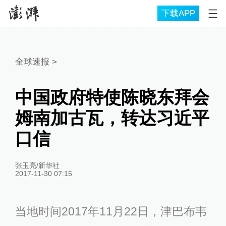
下载APP
全球速报
>
中国政府特使陈晓东拜会
姆南加古瓦，转达习近平
口信
张玉亮/新华社
2017-11-30 07:15
当地时间2017年11月22日，津巴布韦