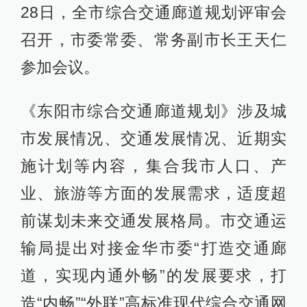
28日，全市综合交通廊道规划评审会
召开，市委常委、常务副市长王天仁
参加会议。
《东阳市综合交通廊道规划》涉及城
市发展情况、交通发展情况、近期实
施计划等内容，集合我市人口、产
业、旅游等方面的发展需求，适度超
前谋划未来交通发展格局。市交通运
输局提出对接金华市委“打造交通廊
道，实现内通外畅”的发展要求，打
造“内畅”“外联”高标准现代综合交通网