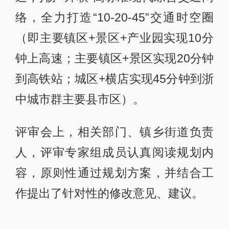
络，全力打造“10-20-45”交通时空圈
（即主要镇区+景区+产业园实现10分
钟上高速；主要镇区+景区实现20分钟
到高铁站；城区+横店实现45分钟到浙
中城市群主要县市区）。
评审会上，相关部门、镇乡街道负责
人，评审专家组成员认真阅读规划内
容，原则性通过规划方案，并结合工
作提出了针对性的修改意见、建议。