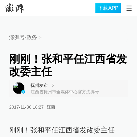
下载APP
澎湃号·政务
>
刚刚！张和平任江西省发
改委主任
抚州发布
江西省抚州市全媒体中心官方澎湃号
2017-11-30 18:27
江西
刚刚！张和平任江西省发改委主任