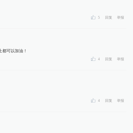
5
回复
举报
上都可以加油！
4
回复
举报
4
回复
举报