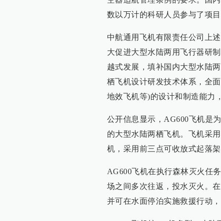
数以万计的科研人员参与了项目
中航通用飞机有限责任公司上述
大促进大型水陆两用飞行器研制
越式发展，填补国内大型水陆两
栖飞机设计研发技术体系，全面
地效飞机等)的设计和制造能力
公开信息显示，AG600飞机
的大型水陆两栖飞机。飞机采用
机，采用前三点可收放式起落架
AG600飞机在执行森林灭火任务
场之间多次往返，投水灭火。在
并可在水面停泊实施救援行动