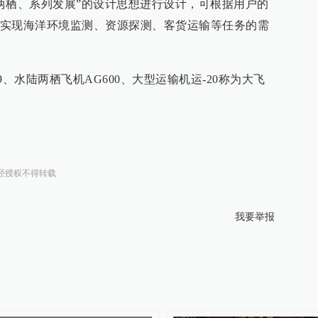
陆两栖、系列发展”的设计思想进行设计，可根据用户的
实现海洋环境监测、资源探测、客货运输等任务的需
、水陆两栖飞机AG600、大型运输机运-20称为大飞
经授权不得转载
我要举报