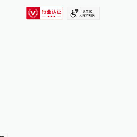
SIXTH TONE