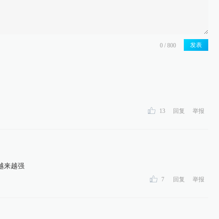
发表
13
回复
举报
越来越强
7
回复
举报