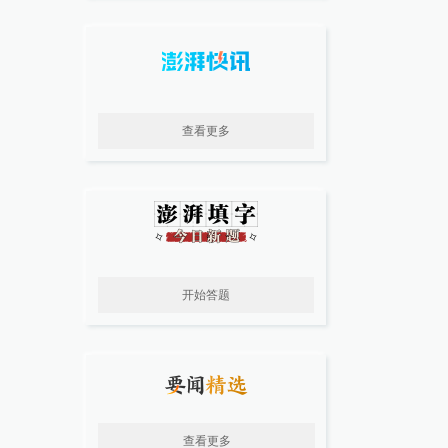
查看更多
开始答题
查看更多