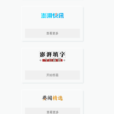
查看更多
开始答题
查看更多