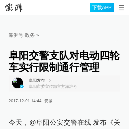
下载APP
澎湃号·政务
>
阜阳交警支队对电动四轮
车实行限制通行管理
阜阳发布
阜阳市委宣传部官方澎湃号
2017-12-01 14:44
安徽
今天，@阜阳公安交警在线 发布《关