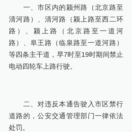
一、市区内的颍州路（北京路至
清河路）、清河路（颍上路至西二环
路）、颍上路（北京路至一道河
路）、阜王路（临泉路至一道河路）
等四条主干道，早7时至19时期间禁止
电动四轮车上路行驶。
二、对违反本通告驶入市区禁行
道路的，公安交通管理部门一律依法
处罚。