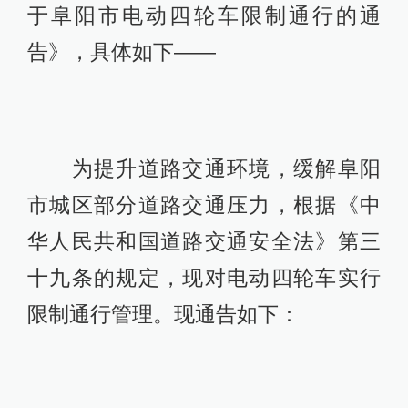
于阜阳市电动四轮车限制通行的通
告》，具体如下——
为提升道路交通环境，缓解阜阳
市城区部分道路交通压力，根据《中
华人民共和国道路交通安全法》第三
十九条的规定，现对电动四轮车实行
限制通行管理。现通告如下：