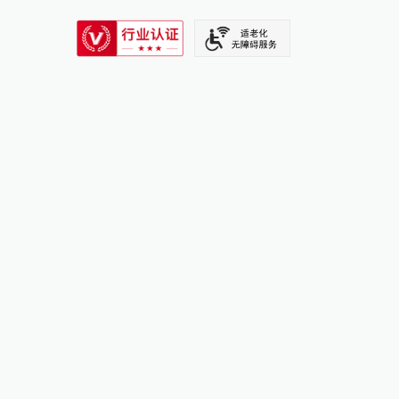
SIXTH TONE