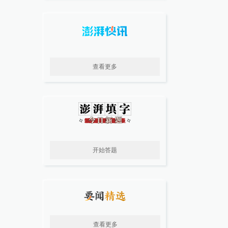
查看更多
开始答题
查看更多