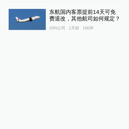
东航国内客票提前14天可免
费退改，其他航司如何规定？
10%公司
1天前
100
评