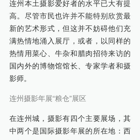
连州本土摄影爱好者的水平已大有提
高。尽管市民也许并不能特别欣赏最
新的艺术形式，但这并不妨碍他们充
满热情地涌入展厅，或者，以同样的
热情用菜心、牛杂和腊肉招待来访的
国内外的博物馆馆长、专家学者和摄
影师。
连州摄影年展“粮仓”展区
在连州城，摄影有四个主要展场，其
中两个是国际摄影年展的所在地：西