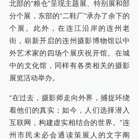
北部的“粮仓”呈现主题展、特别展和部
分个展，东部的“二鞋厂”承办了余下的
个展。此外，在连江沿岸的连州老
街，崭新开启的连州摄影博物馆以中
外艺术家的四场个展庆祝开馆。在城
中的文化馆，同样有各类相关的摄影
展览活动举办。
“在过去，摄影师走向外界，捕捉环绕
着他们的真实；如今，人们选择潜入
互联网，构建虚实相结合的世界。”连
州市民未必会通读策展人的文字阐