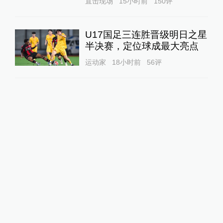
直击现场
15小时前
150
评
U17国足三连胜晋级明日之星
半决赛，定位球成最大亮点
运动家
18小时前
56
评