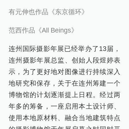
有元伸也作品《东京循环》
范西作品《All Beings》
连州国际摄影年展已经举办了13届，
连州摄影年展总监、创始人段煜婷表
示，为了更好地对图像进行持续深入
地研究和保存，关于在连州筹建一个
博物馆的计划逐渐提上日程。经过两
年多的筹备，一座启用本土设计师、
使用本地原材料、融合当地建筑特点