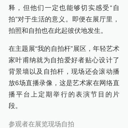
释，但他们一定也能够切实感受“自
拍”对于生活的意义。即便在展厅里，
拍照和自拍也在此起彼伏地发生。
在主题展“我的自拍杆”展区，年轻艺术
家叶甫纳就为自拍爱好者贴心设计了
背景墙以及自拍杆，现场还会滚动播
放6场直播录像，这是艺术家在网络直
播平台上定期举行的表演节目的片
段。
参观者在展览现场自拍