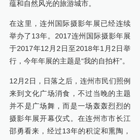
蕴和自然风光的旅游城市。
在这里，连州国际摄影年展已经连续
举办了13年。2017连州国际摄影年展
于2017年12月2日至2018年1月2日举
行，今年年展的主题是“我的自拍杆”。
12月2日，日落之后，连州市民们照例
来到文化广场消食，不过当晚的主题
并不是广场舞，而是一场轰轰烈烈的
摄影年展开幕仪式。在连州市市长江
邵勇看来，经过13年的积淀和熏陶，