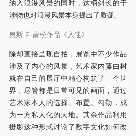
纳入浪漫风景的同时，这柄斜长的干
涉物也对浪漫风景本身提出了质疑。
奥斯卡·蒙松作品《入迷》
除却直接呈现自拍，展览中不少作品
涉及了内心的风景，艺术家内藤由树
就在自己的展厅中精心构筑了一个世
界，尽管都是日常可见的画面，通过
艺术家本人的选择、布置、勾勒，成
为一方私人化的天地。其余作品利用
摄影这种形式讨论了数字文化如何改