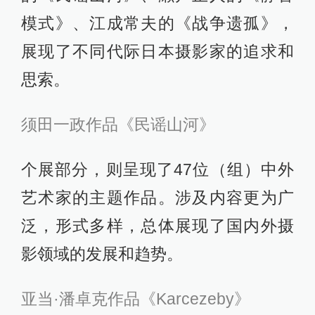
模式》、江成常夫的《战争遗孤》，
展现了不同代际日本摄影家的追求和
思索。
须田一政作品《民谣山河》
个展部分，则呈现了47位（组）中外
艺术家的主题作品。涉及内容更为广
泛，形式多样，总体展现了国内外摄
影领域的发展和趋势。
亚当·潘卓克作品《Karcezeby》