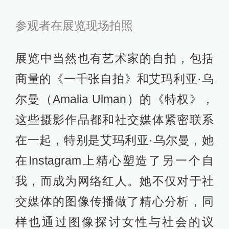
参观者在展览现场拍照
展览中当然也有艺术家的自拍，包括
商量的《一千张自拍》和艾玛利亚·乌
尔曼（Amalia Ulman）的《特权》，
这些摄影作品都和社交媒体紧密联系
在一起，特别是艾玛利亚·乌尔曼，她
在Instagram上精心塑造了另一个自
我，而成为网络红人。她不仅对于社
交媒体的图像传播做了精心分析，同
样也通过图像探讨女性与社会的议