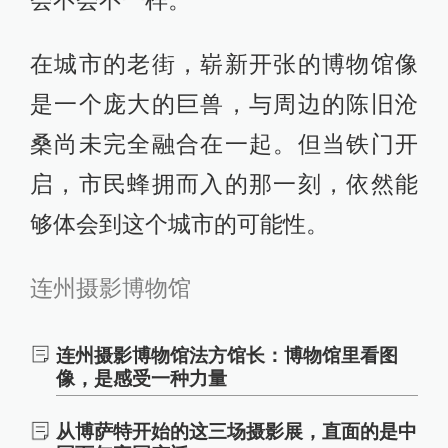
会不会不一样。”
在城市的老街，崭新开张的博物馆像
是一个庞大的巨兽，与周边的陈旧沧
桑尚未完全融合在一起。但当铁门开
启，市民蜂拥而入的那一刻，依然能
够体会到这个城市的可能性。
连州摄影博物馆
连州摄影博物馆法方馆长：博物馆里看图
像，是感受一种力量
从博萨特开始的这三场摄影展，直面的是中