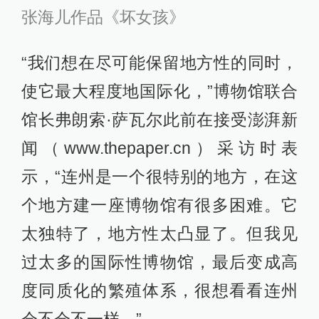
张海儿作品《坏女孩》
“我们想在尽可能保留地方性的同时，
使它最大程度地国际化，”博物馆联合
馆长弗朗索·萨瓦尔此前在接受澎湃新
闻（www.thepaper.cn）采访时表
示，“连州是一个很特别的地方，在这
个地方建一座博物馆有很多困难。它
太独特了，地方性太凸显了。但我见
过太多的国际性博物馆，最后变成高
度同质化的繁殖体系，很想看看连州