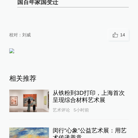
国百年家国变迁
校对：
刘威
14
相关推荐
从铁粉到3D打印，上海首次
呈现综合材料艺术展
艺术评论
5小时前
闵行“心象”公益艺术展：用艺
术传递善意