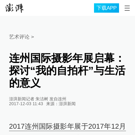
下载APP
艺术评论
>
连州国际摄影年展启幕：
探讨“我的自拍杆”与生活
的意义
澎湃新闻记者 朱洁树 发自连州
2017-12-03 11:43
来源：
澎湃新闻
2017连州国际摄影年展于2017年12月