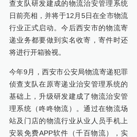
查支队研发建成的物流治安管理系统
日前亮相，并将于12月5日在全市物流
行业正式启动。今后西安市的物流寄
递业务都要做到实名收寄，寄件时还
将进行开箱验视。
今年9月，西安市公安局物流寄递犯罪
侦查支队在原寄递业治安管理系统的
基础上，升级研发建成了物流治安管
理系统（咚咚物流）。通过在物流场
站及门店的物流行业从业人员手机上
安装免费APP软件（千百物流），实