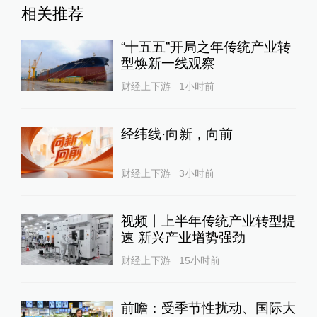
相关推荐
“十五五”开局之年传统产业转
型焕新一线观察
财经上下游
1小时前
经纬线·向新，向前
财经上下游
3小时前
视频丨上半年传统产业转型提
速 新兴产业增势强劲
财经上下游
15小时前
前瞻：受季节性扰动、国际大