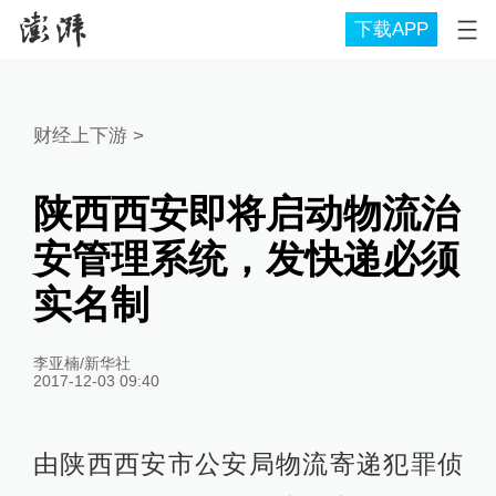
下载APP
财经上下游
>
陕西西安即将启动物流治
安管理系统，发快递必须
实名制
李亚楠/新华社
2017-12-03 09:40
由陕西西安市公安局物流寄递犯罪侦