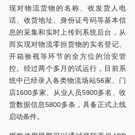
现对物流货物的名称、收发货人电
话、收货地址、身份证号码等基本信
息的采集和实时上传到系统后台，从
而实现对物流零担货物的实名登记、
开箱验视等环节的全方位的治安管
控。经过两个多月的试运行，目前系
统中已经录入各类物流场站56家、门
店1600多家、从业人员5900多名、收
货数据信息5800多条，具备正式上线
启动条件。