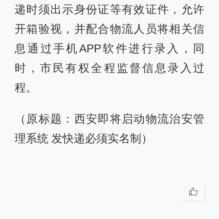
递时须出示身份证等有效证件，允许
开箱验视，并配合物流人员将相关信
息通过手机APP软件进行录入，同
时，市民有权全程监督信息录入过
程。
（原标题：西安即将启动物流治安管
理系统 发快递必须实名制）