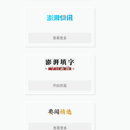
查看更多
开始答题
查看更多