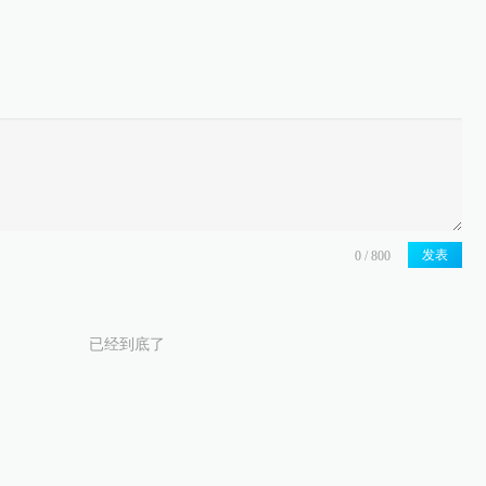
发表
已经到底了