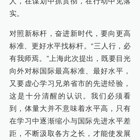
人，在谋划中抓贯彻，在行动中见落
实。
对照新标杆，奋进新时代，要向更高
标准、更好水平找标杆。“三人行，必
有我师焉。”上海此次提出，既要目光
向外对标国际最高标准、最好水平，
又要虚心学习兄弟省市的先进经验，
这是十分清醒的认识。我们必须看
到，体量大并不意味着水平高，只有
在学习中逐渐缩小与国际先进水平差
距，不断汲取各方之长，才能使发展