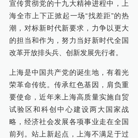
宣传贯彻党的十九大精神进程中，上
海全市上下正掀起一场“找差距”的热
潮，对标新时代新要求，力争以更大
的担当和作为，努力当好新时代全国
改革开放排头兵、创新发展先行者。
上海是中国共产党的诞生地，有着光
荣革命传统。传承红色基因，肩负重
要使命，近年来上海高质量实施自贸
试验区和科创中心建设两大国家战
略，经济社会发展各项事业走在全国
前列。站上新起点，上海不满足于过