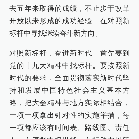
去五年来取得的成绩，不止步于改革
开放以来形成的成功经验，在对照新
标杆中寻找继续奋斗新方向。
对照新标杆，奋进新时代，首先要到
党的十九大精神中找标杆。要按照新
时代的要求，全面贯彻落实新时代坚
持和发展中国特色社会主义基本方
略，把大会精神与地方实际相结合，
一项一项拿出针对性的实施举措，每
一项都应该有时间表、路线图、责任