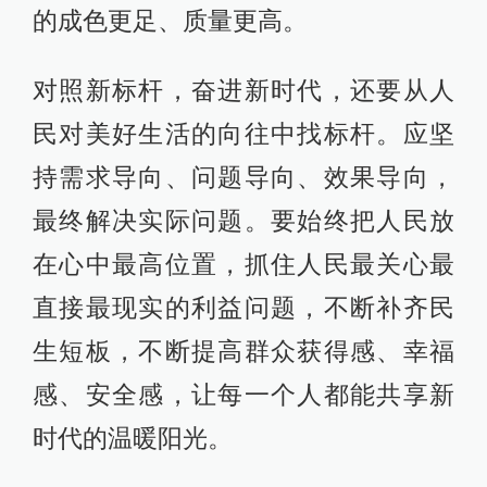
的成色更足、质量更高。
对照新标杆，奋进新时代，还要从人
民对美好生活的向往中找标杆。应坚
持需求导向、问题导向、效果导向，
最终解决实际问题。要始终把人民放
在心中最高位置，抓住人民最关心最
直接最现实的利益问题，不断补齐民
生短板，不断提高群众获得感、幸福
感、安全感，让每一个人都能共享新
时代的温暖阳光。