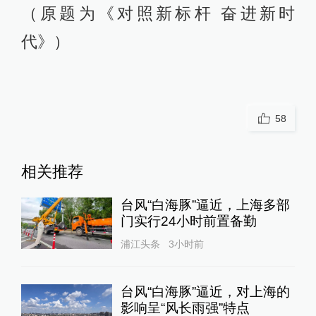
（原题为《对照新标杆 奋进新时
代》）
58
相关推荐
台风“白海豚”逼近，上海多部
门实行24小时前置备勤
浦江头条
3小时前
台风“白海豚”逼近，对上海的
影响呈“风长雨强”特点