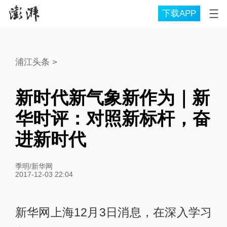
下载APP
浦江头条
>
新时代新气象新作为｜新
华时评：对照新标杆，奋
进新时代
季明/新华网
2017-12-03 22:04
新华网上海12月3日消息，在深入学习