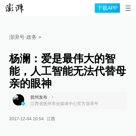
下载APP
澎湃号·政务
>
杨澜：爱是最伟大的智
能，人工智能无法代替母
亲的眼神
抚州发布
江西省抚州市全媒体中心官方澎湃号
2017-12-04 10:54
江西