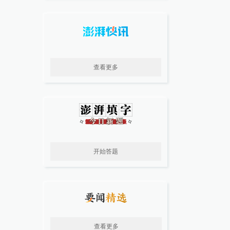
查看更多
开始答题
查看更多