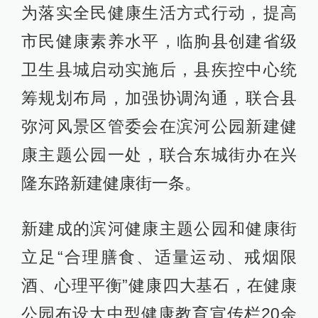
为落实全民健康生活方式行动，提高
市民健康素养水平，临朐县创建省级
卫生县城启动实施后，县疾控中心统
筹规划布局，加强协调沟通，联合县
弥河风景区管委会在滨河公园新建健
康主题公园一处，联合东城街办在兴
隆东路新建健康街一条。
新建成的滨河健康主题公园和健康街
立足“合理膳食、适量运动、戒烟限
酒、心理平衡”健康四大基石，在健康
公园布设大中型健康教育宣传栏20余