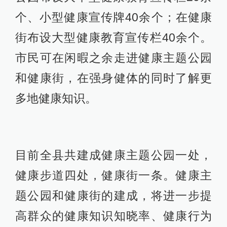
个、小型健康宣传牌40余个；在健康
街布设大型健康教育宣传栏40余个。
市民可在闲暇之余走进健康主题公园
和健康街，在强身健体的同时了解更
多地健康知识。
目前全县共建成健康主题公园一处，
健康步道四处，健康街一条。健康主
题公园和健康街的建成，将进一步提
高群众的健康知识知晓率、健康行为