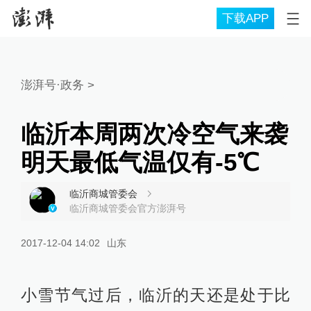
下载APP
澎湃号·政务
>
临沂本周两次冷空气来袭
明天最低气温仅有-5℃
临沂商城管委会
临沂商城管委会官方澎湃号
2017-12-04 14:02
山东
小雪节气过后，临沂的天还是处于比