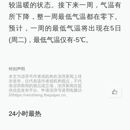
较温暖的状态。接下来一周，气温有
所下降，整一周最低气温都在零下。
预计，一周的最低气温将出现在5日
(周二)，最低气温仅有-5℃。
特别声明
本文为澎湃号作者或机构在澎湃新闻上传
并发布，仅代表该作者或机构观点，不代
表澎湃新闻的观点或立场，澎湃新闻仅提
供信息发布平台。申请澎湃号请用电脑访
问https://renzheng.thepaper.cn。
24小时最热