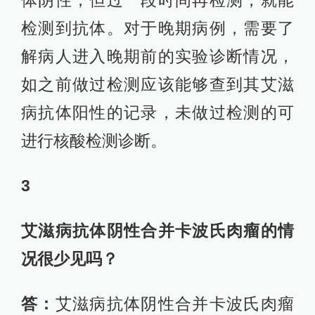
体阴性，但过一段时间再检测，就能
检测到抗体。对于晚期病例，需要了
解病人进入晚期前的实验诊断情况，
如之前做过检测应该能够查到其艾滋
病抗体阳性的记录，未做过检测的可
进行核酸检测诊断。
3
艾滋病抗体阴性合并卡波氏肉瘤的情
况很少见吗？
答：
艾滋病抗体阴性合并卡波氏肉瘤