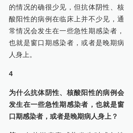
的情况的确很少见，但抗体阴性、核
酸阳性的病例在临床上并不少见，通
常情况会发生在一些急性期感染者，
也就是窗口期感染者，或者是晚期病
人身上。
4
为什么抗体阴性、核酸阳性的病例会
发生在一些急性期感染者，也就是窗
口期感染者，或者是晚期病人身上？