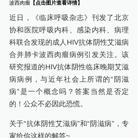
波西肉瘤
【点击图片查看详情】
近日，《临床呼吸杂志》刊发了北京
协和医院呼吸内科、感染内科、病理
科联合发现的成人HIV抗体阴性艾滋病
合并肺卡波西肉瘤病例引发关注。该
研究报道的HIV抗体阴性临床晚期艾滋
病病例，与近年社会上所谓的“阴滋
病”是一个概念吗？答案当然是否定
的！公众不必因此恐慌。
关于“抗体阴性艾滋病”和“阴滋病”，专
家给你这样的解答~