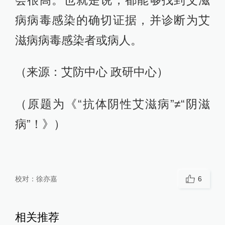
病病毒感染的确切证据，并诊断为艾
滋病病毒感染者或病人。
（来源：艾防中心 政研中心）
（原题为《“抗体阴性艾滋病”≠“阴滋
病”！》）
校对：
徐亦嘉
6
相关推荐