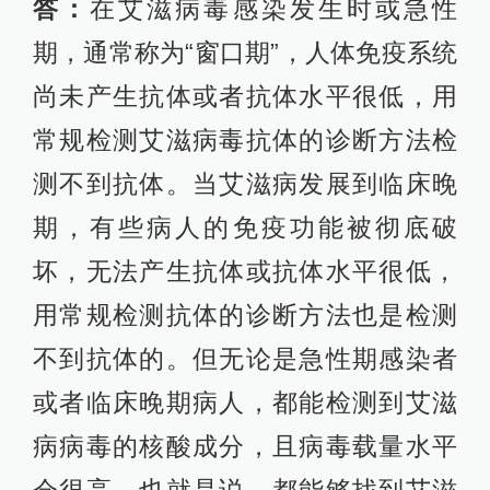
答：
在艾滋病毒感染发生时或急性
期，通常称为“窗口期”，人体免疫系统
尚未产生抗体或者抗体水平很低，用
常规检测艾滋病毒抗体的诊断方法检
测不到抗体。当艾滋病发展到临床晚
期，有些病人的免疫功能被彻底破
坏，无法产生抗体或抗体水平很低，
用常规检测抗体的诊断方法也是检测
不到抗体的。但无论是急性期感染者
或者临床晚期病人，都能检测到艾滋
病病毒的核酸成分，且病毒载量水平
会很高。也就是说，都能够找到艾滋