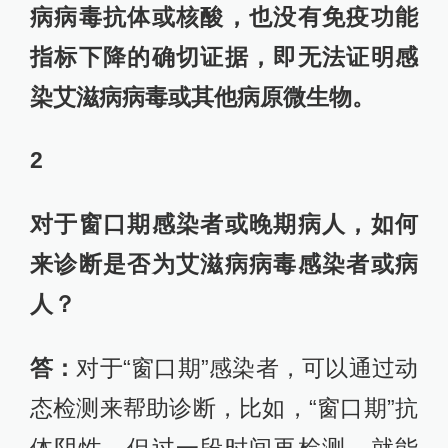
病病毒抗体或核酸，也没有免疫功能
指标下降的确切证据，即无法证明感
染艾滋病病毒或其他病原微生物。
2
对于窗口期感染者或晚期病人，如何
来诊断是否为艾滋病病毒感染者或病
人？
答：
对于“窗口期”感染者，可以通过动
态检测来帮助诊断，比如，“窗口期”抗