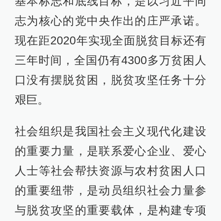
基本标志和底线目标，是以习近平同
志为核心的党中央作出的庄严承诺。
现在距2020年实现全面脱贫目标还有
三年时间，全国仍有4300多万贫困人
口没有摆脱贫困，脱贫攻坚任务十分
艰巨。
社会组织是我国社会主义现代化建设
的重要力量，是联系爱心企业、爱心
人士等社会帮扶资源与农村贫困人口
的重要纽带，是动员组织社会力量参
与脱贫攻坚的重要载体，是构建专项