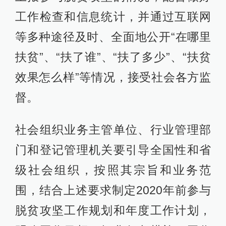
工作检查和信息统计，并通过互联网
等多种途径及时、全面地公开“在哪里
扶贫”、“扶了谁”、“扶了多少”、“扶贫
效果怎么样”等情况，接受社会各方监
督。
社会组织业务主管单位、行业管理部
门和登记管理机关要引导全国性和省
级社会组织，按照其宗旨和业务范
围，结合上述要求制定2020年前参与
脱贫攻坚工作规划和年度工作计划，