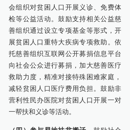
会组织对贫困人口开展义诊、免费体
检等公益活动。鼓励支持相关公益慈
善组织通过设立专项基金等形式，开
展贫困人口重特大疾病专项救助。依
托慈善组织互联网公开募捐信息平台
向社会公众进行募捐，加大慈善医疗
救助力度，精准对接特殊困难家庭，
减轻贫困人口医疗费用负担。鼓励非
营利性民办医院对贫困人口开展一对
一帮扶和义诊等活动。