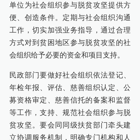
单位为社会组织参与脱贫攻坚提供方
便、创造条件。定期与社会组织沟通
工作，切实加强业务指导，通过合理
方式对到贫困地区参与脱贫攻坚的社
会组织给予必要的资金和项目支持。
民政部门要做好社会组织依法登记、
年检年报、评估、慈善组织认定、公
募资格审定、慈善信托的备案和监督
等工作，支持、规范社会组织参与脱
贫攻坚。要会同同级扶贫部门牵头建
立协调服务机制，明确专门机构和人