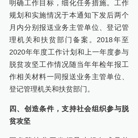
明确工作目标，细化任务措施。工作
规划和实施情况于本通知下发后两个
月内分别报送业务主管单位、登记管
理机关和扶贫部门备案。2018年至
2020年年度工作计划和上一年度参与
脱贫攻坚工作情况随当年年检年报工
作相关材料一同报送业务主管单位、
登记管理机关和扶贫部门。
四、创造条件，支持社会组织参与脱
贫攻坚