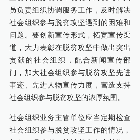
员负责组织协调服务工作，及时解决
社会组织参与脱贫攻坚遇到的困难和
问题。要创新宣传形式，拓宽宣传渠
道，大力表彰在脱贫攻坚中做出突出
贡献的社会组织，配合新闻宣传部
门，加大社会组织参与脱贫攻坚先进
事迹、先进人物宣传力度，营造支持
社会组织参与脱贫攻坚的浓厚氛围。
社会组织业务主管单位应当定期检查
社会组织参与脱贫攻坚工作的情况，