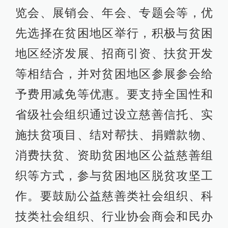
览会、展销会、年会、专题会等，优
先选择在贫困地区举行，积极与贫困
地区经济发展、招商引资、扶贫开发
等相结合，并对贫困地区参展参会给
予费用减免等优惠。要支持全国性和
省级社会组织通过设立慈善信托、实
施扶贫项目、结对帮扶、捐赠款物、
消费扶贫、资助贫困地区公益慈善组
织等方式，参与贫困地区脱贫攻坚工
作。要鼓励公益慈善类社会组织、科
技类社会组织、行业协会商会和民办