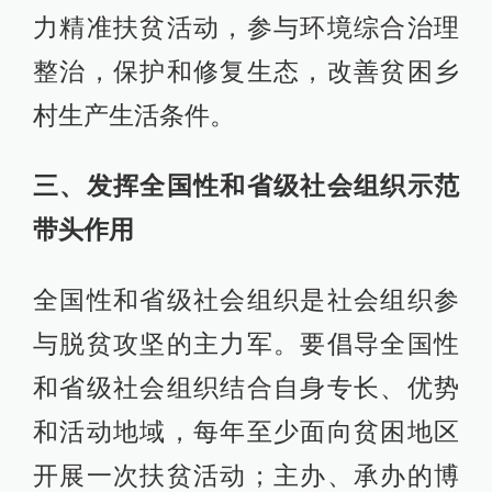
力精准扶贫活动，参与环境综合治理
整治，保护和修复生态，改善贫困乡
村生产生活条件。
三、发挥全国性和省级社会组织示范
带头作用
全国性和省级社会组织是社会组织参
与脱贫攻坚的主力军。要倡导全国性
和省级社会组织结合自身专长、优势
和活动地域，每年至少面向贫困地区
开展一次扶贫活动；主办、承办的博