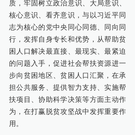
质，牢固树立政治意识、大局意识、
核心意识、看齐意识，与以习近平同
志为核心的党中央同心同德、同向同
行，发挥自身专长和优势，从帮助贫
困人口解决最直接、最现实、最紧迫
的问题入手，促进社会帮扶资源进一
步向贫困地区、贫困人口汇聚，在承
担公共服务、提供智力支持、实施帮
扶项目、协助科学决策等方面主动作
为，在打赢脱贫攻坚战中发挥重要作
用。