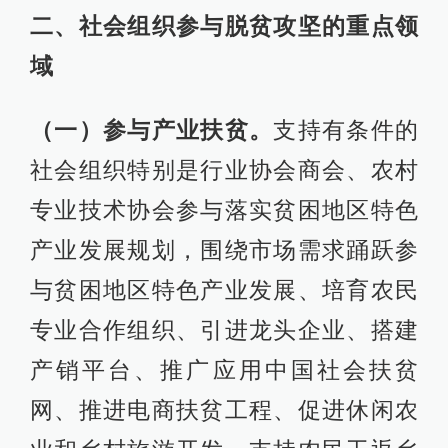
二、社会组织参与脱贫攻坚的重点领
域
（一）参与产业扶贫。
支持有条件的
社会组织特别是行业协会商会、农村
专业技术协会参与落实贫困地区特色
产业发展规划，围绕市场需求踊跃参
与贫困地区特色产业发展、培育农民
专业合作组织、引进龙头企业、搭建
产销平台、推广应用中国社会扶贫
网、推进电商扶贫工程、促进休闲农