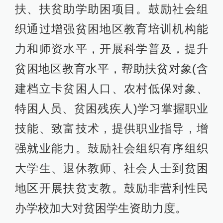
扶、扶贫助学助困项目。鼓励社会组
织通过增强贫困地区教育培训机构能
力和师资水平，开展科学普及，提升
贫困地区教育水平，帮助扶贫对象(含
建档立卡贫困人口、农村低保对象、
特困人员、贫困残疾人)学习掌握职业
技能、致富技术，提供职业指导，增
强就业能力。鼓励社会组织有序组织
大学生、退休教师、社会人士到贫困
地区开展扶贫支教。鼓励非营利性民
办学校加大对贫困学生资助力度。