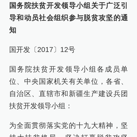
国务院扶贫开发领导小组关于广泛引
导和动员社会组织参与脱贫攻坚的通
知
国开发〔2017〕12号
国务院扶贫开发领导小组各成员单
位、中央国家机关有关单位，各省、
自治区、直辖市和新疆生产建设兵团
扶贫开发领导小组：
为全面贯彻落实党的十九大精神，坚