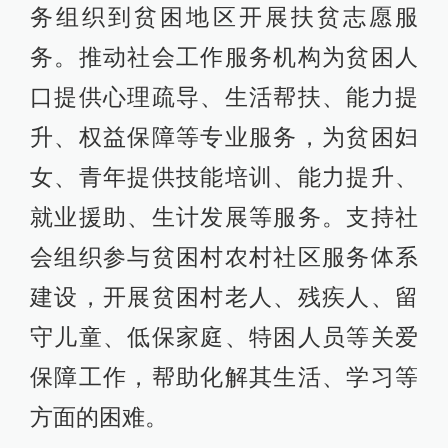
务组织到贫困地区开展扶贫志愿服
务。推动社会工作服务机构为贫困人
口提供心理疏导、生活帮扶、能力提
升、权益保障等专业服务，为贫困妇
女、青年提供技能培训、能力提升、
就业援助、生计发展等服务。支持社
会组织参与贫困村农村社区服务体系
建设，开展贫困村老人、残疾人、留
守儿童、低保家庭、特困人员等关爱
保障工作，帮助化解其生活、学习等
方面的困难。