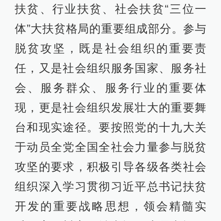
扶贫、行业扶贫、社会扶贫“三位一
体”大扶贫格局的重要组成部分。参与
脱贫攻坚，既是社会组织的重要责
任，又是社会组织服务国家、服务社
会、服务群众、服务行业的重要体
现，更是社会组织发展壮大的重要舞
台和现实途径。要按照党的十九大关
于动员全党全国全社会力量参与脱贫
攻坚的要求，积极引导各级各类社会
组织深入学习贯彻习近平总书记扶贫
开发的重要战略思想，领会精髓实