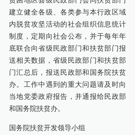
建立健全各级、各类参与本行政区域
内脱贫攻坚活动的社会组织信息统计
制度，定期向社会公布，并于每年年
底联合向省级民政部门和扶贫部门报
送相关数据，省级民政部门和扶贫部
门汇总后，报送民政部和国务院扶贫
办。工作中遇到的重大问题请及时向
当地党委政府报告，并通报给民政部
和国务院扶贫办。
国务院扶贫开发领导小组