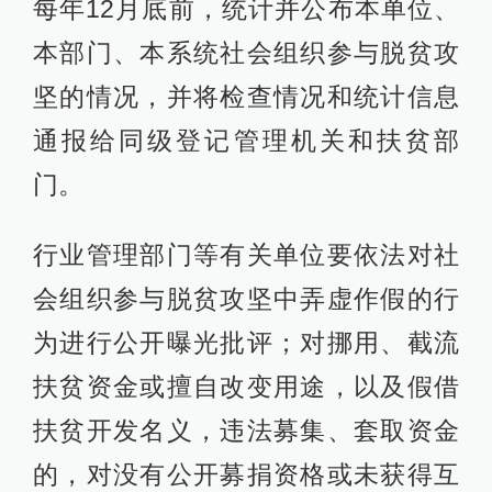
每年12月底前，统计并公布本单位、
本部门、本系统社会组织参与脱贫攻
坚的情况，并将检查情况和统计信息
通报给同级登记管理机关和扶贫部
门。
行业管理部门等有关单位要依法对社
会组织参与脱贫攻坚中弄虚作假的行
为进行公开曝光批评；对挪用、截流
扶贫资金或擅自改变用途，以及假借
扶贫开发名义，违法募集、套取资金
的，对没有公开募捐资格或未获得互