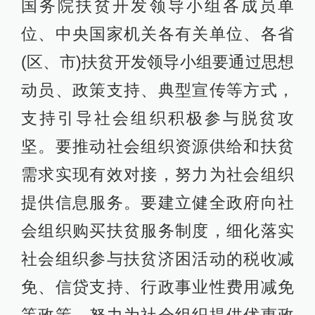
国务院扶贫开发领导小组各成员单
位、中央国家机关各有关单位、各省
(区、市)扶贫开发领导小组要通过思想
动员、政策支持、典型宣传等方式，
支持引导社会组织积极参与脱贫攻
坚。要推动社会组织资源供给和扶贫
需求实现有效对接，努力为社会组织
提供信息服务。要建立健全政府向社
会组织购买扶贫服务制度，细化落实
社会组织参与扶贫济困活动的税收减
免、信贷支持、行政事业性费用减免