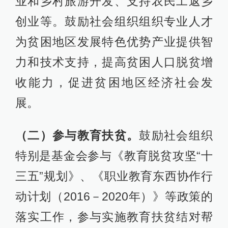
业和乡村旅游开发、支持农民工返乡
创业等。鼓励社会组织组织专业人才
为贫困地区发展特色优势产业提供智
力和技术支持，提高贫困人口脱贫增
收能力，促进贫困地区经济社会发
展。
（二）参与教育扶贫。
鼓励社会组织
特别是基金会参与《教育脱贫攻坚“十
三五”规划》、《职业教育东西协作行
动计划（2016－2020年）》等政策的
落实工作，参与实施教育扶贫结对帮