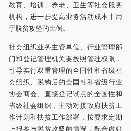
教育、培训、养老、卫生等社会服务
机构，进一步提高业务活动成本中用
于脱贫攻坚的比例。
社会组织业务主管单位、行业管理部
门和登记管理机关要按照管理权限，
引导实行双重管理的全国性和省级社
会组织、脱钩后的全国性和省级行业
协会商会、直接登记试点的全国性和
省级社会组织，主动对接政府扶贫工
作计划和扶贫工作部署，按要求定期
上报参与脱贫攻坚的情况，配合做好