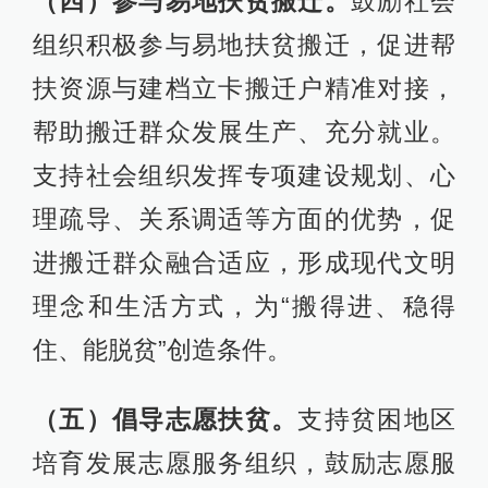
（四）参与易地扶贫搬迁。
鼓励社会
组织积极参与易地扶贫搬迁，促进帮
扶资源与建档立卡搬迁户精准对接，
帮助搬迁群众发展生产、充分就业。
支持社会组织发挥专项建设规划、心
理疏导、关系调适等方面的优势，促
进搬迁群众融合适应，形成现代文明
理念和生活方式，为“搬得进、稳得
住、能脱贫”创造条件。
（五）倡导志愿扶贫。
支持贫困地区
培育发展志愿服务组织，鼓励志愿服