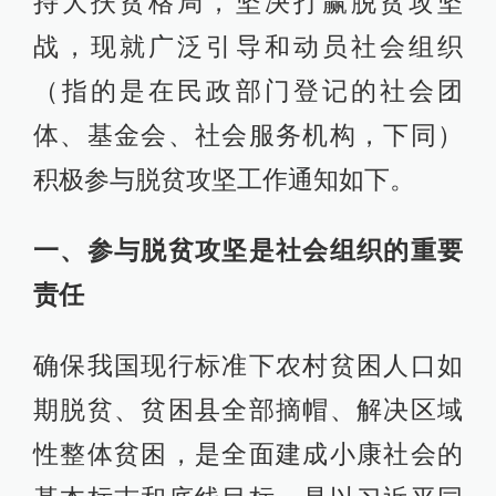
持大扶贫格局，坚决打赢脱贫攻坚
战，现就广泛引导和动员社会组织
（指的是在民政部门登记的社会团
体、基金会、社会服务机构，下同）
积极参与脱贫攻坚工作通知如下。
一、参与脱贫攻坚是社会组织的重要
责任
确保我国现行标准下农村贫困人口如
期脱贫、贫困县全部摘帽、解决区域
性整体贫困，是全面建成小康社会的