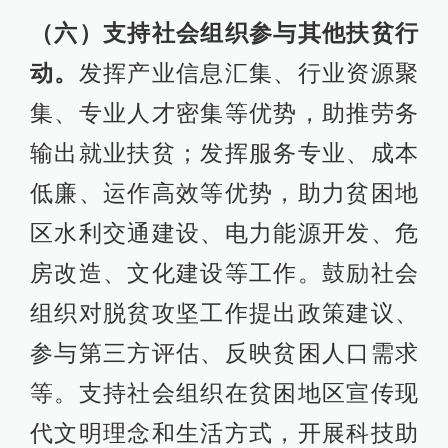
（六）支持社会组织参与其他扶贫行
动。
发挥产业信息汇集、行业资源聚
集、专业人才密集等优势，助推劳务
输出就业扶贫；发挥服务专业、成本
低廉、运作高效等优势，助力贫困地
区水利交通建设、电力能源开发、危
房改造、文化建设等工作。鼓励社会
组织对脱贫攻坚工作提出政策建议、
参与第三方评估、反映贫困人口需求
等。支持社会组织在贫困地区宣传现
代文明理念和生活方式，开展科技助