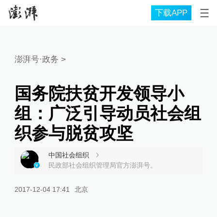
下载APP
澎湃号·政务
>
国务院扶贫开发领导小
组：广泛引导动员社会组
织参与脱贫攻坚
中国社会组织
民政部社会组织管理局官方澎湃号。
2017-12-04 17:41
北京