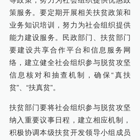
等政策，努力为社会组织提供优惠政
策服务。要定期开展相关扶贫政策和
业务知识培训，努力为社会组织提供
能力建设服务。民政部门、扶贫部门
要建设共享合作平台和信息服务网
络，建立健全社会组织参与脱贫攻坚
信息核对和抽查机制，确保“真扶
贫”、“扶真贫”。
扶贫部门要将社会组织参与脱贫攻坚
纳入重要议事日程，建立相应机制，
积极协调本级扶贫开发领导小组成员