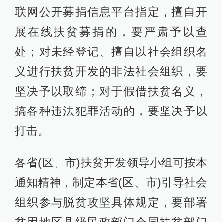
联网公开募捐信息平台指定，擅自开
展在线扶贫募捐的，要严肃予以查
处；对未经登记、擅自以社会组织名
义进行扶贫开发的非法社会组织，要
坚决予以取缔；对于假借扶贫名义，
搞各种违法犯罪活动的，要坚决予以
打击。
各省(区、市)扶贫开发领导小组可按本
通知精神，制定本省(区、市)引导社会
组织参与脱贫攻坚具体规定，要部署
贫困地区县级民政部门会同扶贫部门