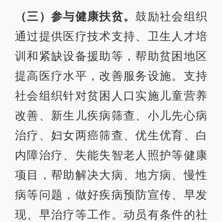
（三）参与健康扶贫。
鼓励社会组织
通过提供医疗技术支持、卫生人才培
训和紧缺设备援助等，帮助贫困地区
提高医疗水平，改善服务设施。支持
社会组织针对贫困人口实施儿童营养
改善、新生儿疾病筛查、小儿先心病
治疗、妇女两癌筛查、优生优育、白
内障治疗、失能失智老人照护等健康
项目，帮助解决大病、地方病、慢性
病等问题，做好疾病预防宣传、早发
现、早治疗等工作。动员有条件的社