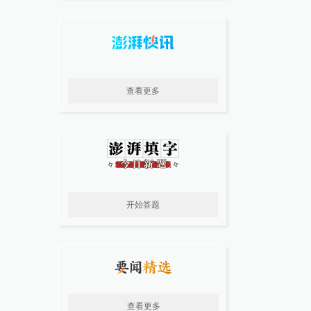
查看更多
开始答题
查看更多