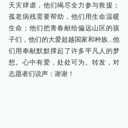
天灾肆虐，他们竭尽全力参与救援；
孤老病残需要帮助，他们用生命温暖
生命；他们把青春献给偏远山区的孩
子们，他们的大爱超越国家和种族...他
们用奉献默默撑起了许多平凡人的梦
想。心中有爱，处处可为。转发，对
志愿者们说声：谢谢！