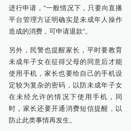
进行申请，“一般情况下，只要向直播
平台管理方证明确实是未成年人操作
造成的消费，可申请退款”。
另外，民警也提醒家长，平时要教育
未成年子女在征得父母的同意后才能
使用手机，家长也要给自己的手机设
定较为复杂的密码，以防未成年子女
在未经允许的情况下使用手机，同
时，家长还要开通消费短信提醒，以
防止此类事情再发生。