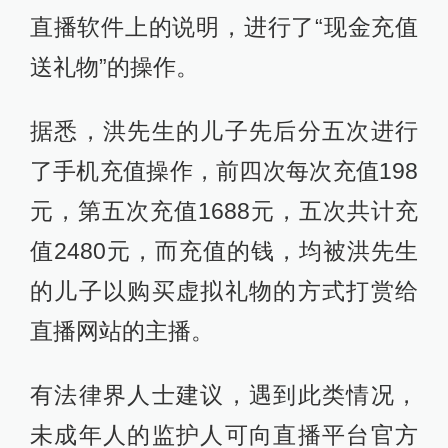
直播软件上的说明，进行了“现金充值
送礼物”的操作。
据悉，洪先生的儿子先后分五次进行
了手机充值操作，前四次每次充值198
元，第五次充值1688元，五次共计充
值2480元，而充值的钱，均被洪先生
的儿子以购买虚拟礼物的方式打赏给
直播网站的主播。
有法律界人士建议，遇到此类情况，
未成年人的监护人可向直播平台官方