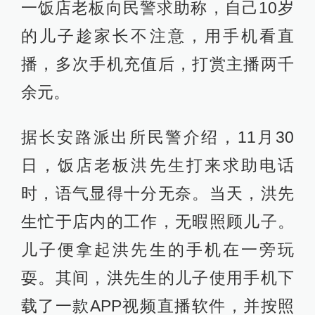
一饭店老板向民警求助称，自己10岁
的儿子趁家长不注意，用手机看直
播，多次手机充值后，打赏主播两千
余元。
据长安路派出所民警介绍，11月30
日，饭店老板洪先生打来求助电话
时，语气显得十分无奈。当天，洪先
生忙于店内的工作，无暇照顾儿子。
儿子便拿起洪先生的手机在一旁玩
耍。其间，洪先生的儿子使用手机下
载了一款APP视频直播软件，并按照