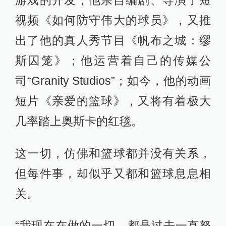
视频《如何防守伟大的球员》，又推
出了他的真人秀节目《帆布之城：缪
斯囚笼》；他运营着自己的传媒公
司“Granity Studios”；如今，他的动画
短片《亲爱的篮球》，又将有着极大
几率踏上奥斯卡的红毯。
这一切，仿佛和篮球都并没有关系，
但每件事，却似乎又都和篮球息息相
关。
“我现在在做的一切，都是过去一直努