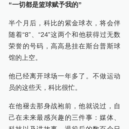
“一切都是篮球赋予我的”
半个月后，科比的紫金球衣，将会伴
随着“8”、“24”这两个和他获得过无数
荣誉的号码，高高悬挂在斯台普斯球
馆的上空。
他已经离开球场一年多了。不做运动
员的这些天，科比很忙。
在他褪去那身战袍前，他就说过，自
己在未来最感兴趣的三件事：媒体、
科技以及讲故事。退役后的数百个日