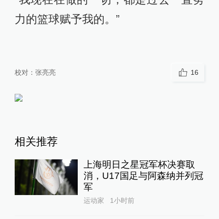
力的篮球赋予我的。”
校对：
张亮亮
16
相关推荐
上海明日之星冠军杯决赛取
消，U17国足与阿森纳并列冠
军
运动家
1小时前