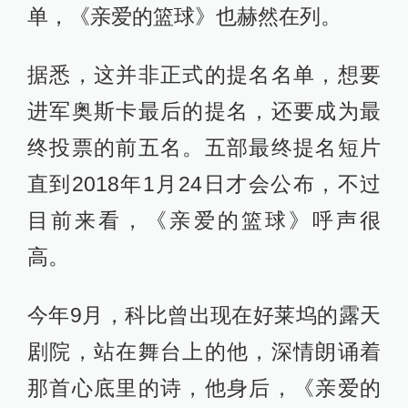
单，《亲爱的篮球》也赫然在列。
据悉，这并非正式的提名名单，想要
进军奥斯卡最后的提名，还要成为最
终投票的前五名。五部最终提名短片
直到2018年1月24日才会公布，不过
目前来看，《亲爱的篮球》呼声很
高。
今年9月，科比曾出现在好莱坞的露天
剧院，站在舞台上的他，深情朗诵着
那首心底里的诗，他身后，《亲爱的