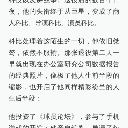
夜，他的头衔终于从巨星，变成了商
人科比、导演科比、演员科比。
科比处理着这陌生的一切，他依旧桀
骜，依然不服输。那张退役第二天一
早就出现在办公室研究公司数据报告
的经典照片，像极了他人生前半段的
缩影，也开启了他同样精彩纷呈的人
生后半段：
他投资了《球员论坛》，参与了手机
游戏的开发；他亲自编剧、导演了短