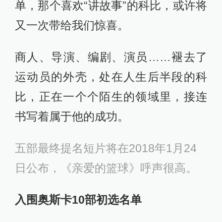
单，那个喜欢“讲故事”的科比，或许将
又一次带给我们惊喜。
商人、导演、编剧、演员……褪去了
运动员的外壳，处在人生后半段的科
比，正在一个个陌生的领域里，接连
书写着属于他的成功。
五部最终提名短片将在2018年1月24
日公布，《亲爱的篮球》呼声很高。
入围奥斯卡10部初选名单