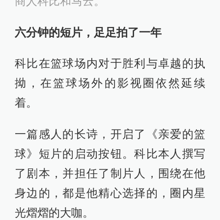
商人科比和马云。
六分钟的短片，足足拍了一年
科比在篮球场内对于胜利与卓越的执
拗，在篮球场外的影视圈依然延续
着。
一篇感人的长诗，开启了《亲爱的篮
球》短片的启动按钮。科比本人撰写
了剧本，并担任了制片人，围绕在他
身边的，都是他精心选择的，圈内星
光熠熠的大咖。