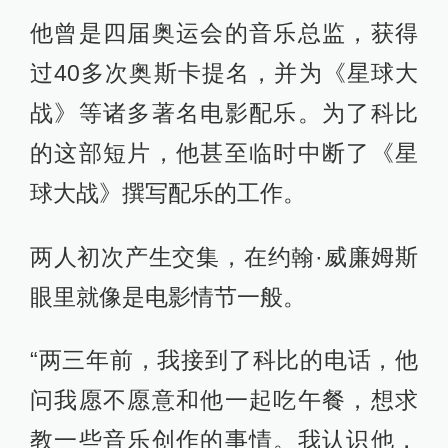
他曾是四届奥运会的音乐总监，获得
过40多次奥斯卡提名，并为《星球大
战》等诸多著名电影配乐。为了科比
的这部短片，他甚至临时中断了《星
球大战》撰写配乐的工作。
两人初次产生交集，在约翰·威廉姆斯
眼里就像是电影情节一般。
“两三年前，我接到了科比的电话，他
问我愿不愿意和他一起吃午餐，想求
教一些音乐创作的事情。我认识他，