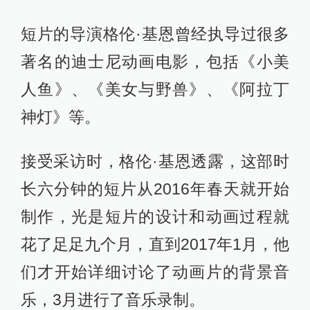
短片的导演格伦·基恩曾经执导过很多
著名的迪士尼动画电影，包括《小美
人鱼》、《美女与野兽》、《阿拉丁
神灯》等。
接受采访时，格伦·基恩透露，这部时
长六分钟的短片从2016年春天就开始
制作，光是短片的设计和动画过程就
花了足足九个月，直到2017年1月，他
们才开始详细讨论了动画片的背景音
乐，3月进行了音乐录制。