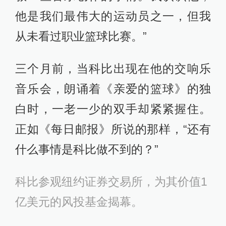
他是我们最伟大的运动员之一，但我
从未看过职业篮球比赛。”
三个月前，当科比出现在他的交响乐
音乐会，朗诵着《亲爱的篮球》的独
白时，一老一少的双手却紧紧握住。
正如《每日邮报》所说的那样，“还有
什么事情是科比做不到的？”
科比参观纽约证券交易所，为其价值1
亿美元的风投基金揭幕。