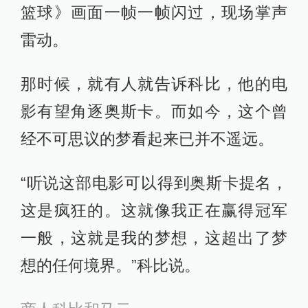
篮球》画面一帧一帧闪过，现场掌声
雷动。
那时候，就有人就告诉科比，他的电
影有望角逐奥斯卡。而如今，这个曾
经不可思议的梦看起来已并不遥远。
“听说这部电影可以得到奥斯卡提名，
这是疯狂的。这就像我正在赢得冠军
一般，这就是我的梦想，这超出了梦
想的任何境界。”科比说。