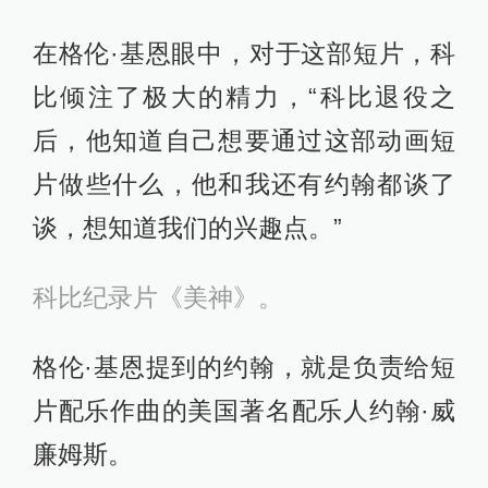
在格伦·基恩眼中，对于这部短片，科
比倾注了极大的精力，“科比退役之
后，他知道自己想要通过这部动画短
片做些什么，他和我还有约翰都谈了
谈，想知道我们的兴趣点。”
科比纪录片《美神》。
格伦·基恩提到的约翰，就是负责给短
片配乐作曲的美国著名配乐人约翰·威
廉姆斯。