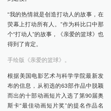
“我的热情就是创造打动人的故事，在
荧幕上打动所有人。”作为科比口中那
个“打动人”的故事，《亲爱的篮球》也
得到了肯定。
手绘版《亲爱的篮球》。
根据美国电影艺术与科学学院最新发
布的信息，从初选的63部作品中脱颖
而出的十部动画短片入选了第90届奥
斯卡“最佳动画短片奖”的提名作品名