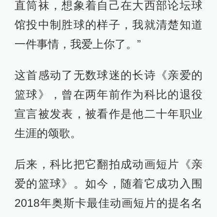
直筒袜，想象着自己在大西部论坛球
馆投中制胜球的样子，我就清楚知道
一件事情，我爱上你了。”
这首感动了无数球迷的长诗《亲爱的
篮球》，曾在两年前作为科比的退役
宣言被发表，被看作是他二十年职业
生涯的颂歌。
后来，科比把它翻拍成动画短片《亲
爱的篮球》。如今，随着它成功入围
2018年奥斯卡最佳动画短片的提名名