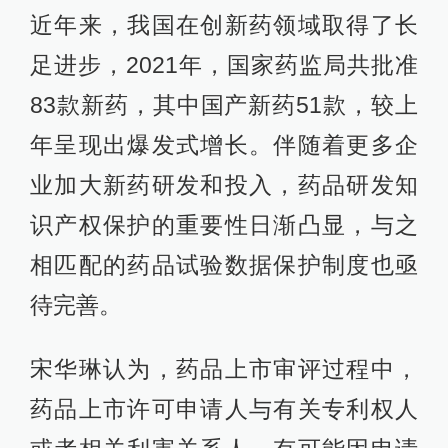
近年来，我国在创新药领域取得了长
足进步，2021年，国家药监局共批准
83款新药，其中国产新药51款，较上
年呈现出爆发式增长。伴随着更多企
业加大新药研发和投入，药品研发知
识产权保护的重要性日渐凸显，与之
相匹配的药品试验数据保护制度也亟
待完善。
宋华琳认为，药品上市审评过程中，
药品上市许可申请人与有关专利权人