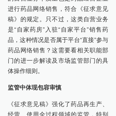
进行药品网络销售，符合《征求意见
稿》的规定。只不过，这类自营业务
是“自家药房”入驻“自家平台”销售药
品，这种情况是否属于平台“直接”参与
药品网络销售？这需要看相关职能部
门的进一步解读及市场监管部门的具
体操作细则。
监管中体现包容审慎
《征求意见稿》强化了药品再生产、
经营、使用全过程领域的监管，特别