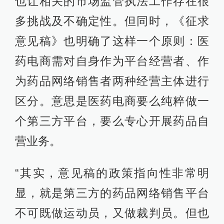
也让相关的市场监管执法工作存在很
多挑战及不确定性。但同时，《征求
意见稿》也明确了这样一个原则：医
药电商需对自身作为平台经营者、作
为药品网络销售者两种经营主体进行
区分。意思是医药电商要么纯粹做一
个第三方平台，要么专心开展药品自
营业务。
“其实，意见稿的政策指向性非常明
显，就是第三方的药品网络销售平台
不可既做运动员，又做裁判员。但也