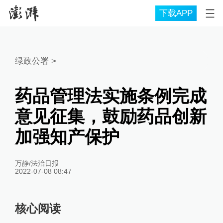
下载APP
绿政公署
>
药品管理法实施条例完成
意见征集，鼓励药品创新
加强知产保护
万静/法治日报
2022-07-08 08:47
核心阅读