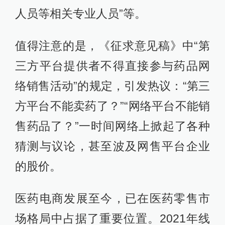
人员等相关专业人员”等。
值得注意的是，《征求意见稿》中“第
三方平台提供者不得直接参与药品网
络销售活动”的规定，引发热议：“第三
方平台不能卖药了？”“网络平台不能销
售药品了？”一时间网络上掀起了各种
猜测与议论，甚至波及网售平台企业
的股价。
医药电商发展至今，已在医药零售市
场格局中占据了重要位置。2021年线