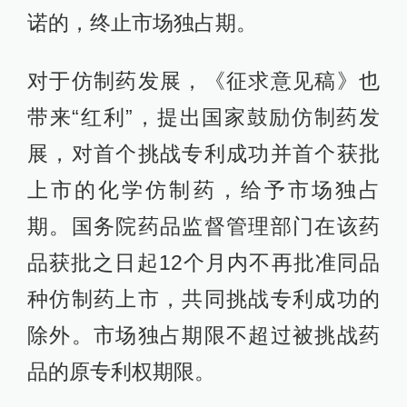
诺的，终止市场独占期。
对于仿制药发展，《征求意见稿》也
带来“红利”，提出国家鼓励仿制药发
展，对首个挑战专利成功并首个获批
上市的化学仿制药，给予市场独占
期。国务院药品监督管理部门在该药
品获批之日起12个月内不再批准同品
种仿制药上市，共同挑战专利成功的
除外。市场独占期限不超过被挑战药
品的原专利权期限。