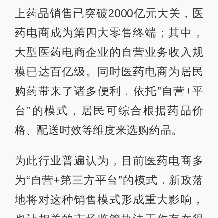
上药品销售已突破2000亿元大关，医
药电商成为第四大零售终端；其中，
大型医药电商企业的自营业务收入规
模已达百亿级。同时医药电商为居民
购药带来了诸多便利，依托”自营+平
台”的模式，居民可综合根据药品价
格、配送时效等维度来选购药品。
为此行业普遍认为，目前医药电商多
为“自营+第三方平台”的模式，新政落
地将对这种销售模式形成重大影响，