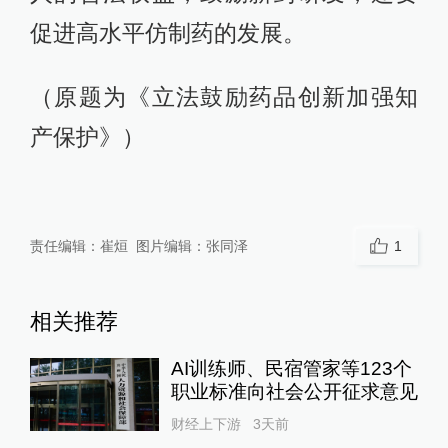
促进高水平仿制药的发展。
（原题为《立法鼓励药品创新加强知
产保护》）
责任编辑：
崔烜
图片编辑：
张同泽
1
相关推荐
AI训练师、民宿管家等123个
职业标准向社会公开征求意见
财经上下游
3天前