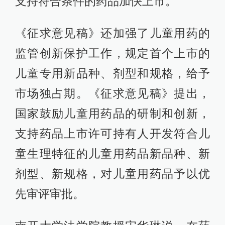
支持符合条件的药品加快上市。
《征求意见稿》还加强了儿童用药的
监管创新保护工作，规定首个上市的
儿童专用新品种、剂型和规格，给予
市场独占期。《征求意见稿》提出，
国家鼓励儿童用药品的研制和创新，
支持药品上市许可持有人开发符合儿
童生理特征的儿童用药品新品种、新
剂型、新规格，对儿童用药品予以优
先审评审批。