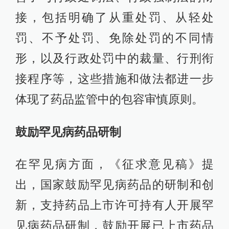
接，包括明确了从重处罚、从轻处
罚、不予处罚、免除处罚的不同情
形，以及行政处罚中的裁量、行刑衔
接程序等，这些措施和做法都进一步
体现了药品监管中的包容审慎原则。
鼓励罕见病药品研制
在罕见病方面，《征求意见稿》提
出，国家鼓励罕见病药品的研制和创
新，支持药品上市许可持有人开展罕
见病药品研制，鼓励开展已上市药品