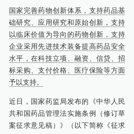
国家完善药物创新体系，支持药品基
础研究、应用研究和原始创新，支持
以临床价值为导向的药物创新，支持
企业采用先进技术装备提高药品安全
水平，在科技立项、融资、信贷、招
标采购、支付价格、医疗保险等方面
予以支持。
近日，国家药监局发布的《中华人民
共和国药品管理法实施条例（修订草
案征求意见稿）》（以下简称《征求