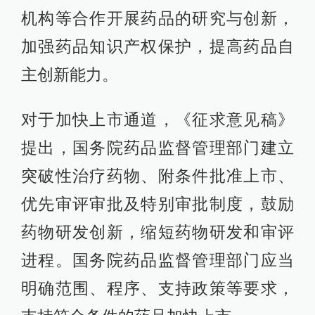
机构等合作开展药品的研究与创新，
加强药品知识产权保护，提高药品自
主创新能力。
对于加快上市通道，《征求意见稿》
提出，国务院药品监督管理部门建立
突破性治疗药物、附条件批准上市、
优先审评审批及特别审批制度，鼓励
药物研发创新，缩短药物研发和审评
进程。国务院药品监督管理部门应当
明确范围、程序、支持政策等要求，