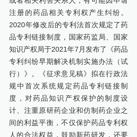
或者相关利害关系人，有可能因申请
注册的药品相关专利权产生纠纷。
2020年修改后的专利法首次规定了药
品专利链接制度，国家药监局、国家
知识产权局于2021年7月发布了《药品
专利纠纷早期解决机制实施办法（试
行）》。《征求意见稿》拟在行政法
规中首次系统规定药品专利链接制
度，对药品知识产权保护的制度设
计、注重原研药企业和仿制药企业之
间的利益平衡，不仅保护药品专利权
人的合法权益，鼓励新药研发，还要