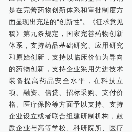
是在完善药物创新体系和审批制度方
面显现出充足的“创新性”。《征求意见
稿》第九条规定，国家完善药物创新
体系，支持药品基础研究、应用研究
和原始创新，支持以临床价值为导向
的药物创新，支持企业采用先进技术
装备提高药品安全水平，在科技立
项、融资、信贷、招标采购、支付价
格、医疗保险等方面予以支持。支持
企业设立或者联合组建研制机构，鼓
励企业与高等学校、科研院所、医疗