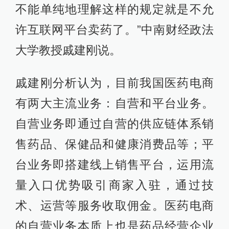
不能单纯地理解这样的规定就是不允
许互联网平台卖药了。”中南财经政法
大学教授戚建刚说。
戚建刚分析认为，目前我国医药电商
有两大主流业务：自营和平台业务。
自营业务即通过自营的供应链体系销
售药品、保健品和健康消费品等；平
台业务即搭建线上销售平台，运用流
量入口优势吸引商家入驻，通过技
术、运营等服务收取佣金。医药电商
的自营业务本质上也是药品经营企业