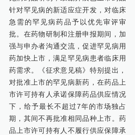
针对罕见病的新适应症开发，对临床
急需的罕见病药品予以优先审评审
批。在药物研制和注册申报期间，加
强与申办者沟通交流，促进罕见病用
药加快上市，满足罕见病患者临床用
药需求。《征求意见稿》特别提出，
对批准上市的罕见病新药，在药品上
市许可持有人承诺保障药品供应情况
下，给予最长不超过7年的市场独占
期，其间不再批准相同品种上市。药
品上市许可持有人不履行供应保障承