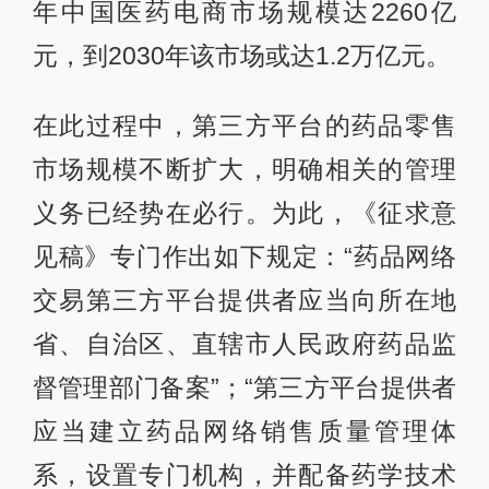
年中国医药电商市场规模达2260亿
元，到2030年该市场或达1.2万亿元。
在此过程中，第三方平台的药品零售
市场规模不断扩大，明确相关的管理
义务已经势在必行。为此，《征求意
见稿》专门作出如下规定：“药品网络
交易第三方平台提供者应当向所在地
省、自治区、直辖市人民政府药品监
督管理部门备案”；“第三方平台提供者
应当建立药品网络销售质量管理体
系，设置专门机构，并配备药学技术