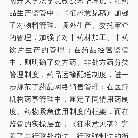
南开大学法学院教授宋华琳说，在药
品生产监管中，《征求意见稿》加强
了对物料管理、境外生产、委托审查
的管理，加强了对中药材加工、中药
饮片生产的管理；在药品经营监管
中，则明确了处方药、非处方药分类
管理制度，药品运输配送制度，进一
步规范了药品网络销售管理；在医疗
机构药事管理中，厘定了同情用药制
度、药物紧急使用制度的框架，而在
监管的实操层面，《征求意见稿》完
善了与行政处罚法、行政强制法的衔