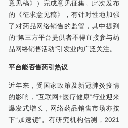
意见稿》）完成意见征集。此次发布
的《征求意见稿》，有针对性地加强
了对药品网络销售的监管，其中提到
的“第三方平台提供者不得直接参与药
品网络销售活动”引发业内广泛关注。
平台能否售药引热议
近年来，受国家政策及新冠肺炎疫情
的影响，“互联网+医疗健康”行业迎来
爆发式增长，网络药品销售市场亦按
下“加速键”。有研究机构估测，2021