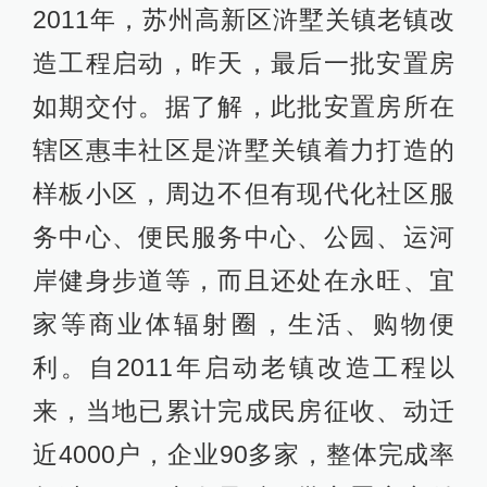
2011年，苏州高新区浒墅关镇老镇改
造工程启动，昨天，最后一批安置房
如期交付。据了解，此批安置房所在
辖区惠丰社区是浒墅关镇着力打造的
样板小区，周边不但有现代化社区服
务中心、便民服务中心、公园、运河
岸健身步道等，而且还处在永旺、宜
家等商业体辐射圈，生活、购物便
利。自2011年启动老镇改造工程以
来，当地已累计完成民房征收、动迁
近4000户，企业90多家，整体完成率