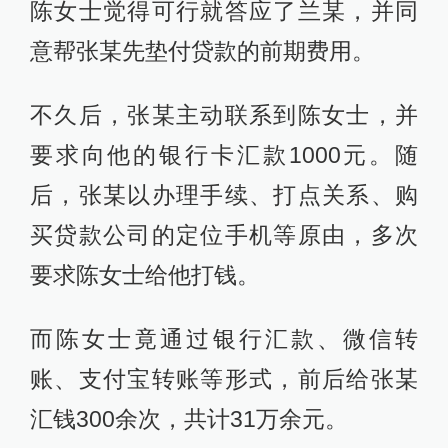
陈女士觉得可行就答应了兰某，并同
意帮张某先垫付贷款的前期费用。
不久后，张某主动联系到陈女士，并
要求向他的银行卡汇款1000元。随
后，张某以办理手续、打点关系、购
买贷款公司的定位手机等原由，多次
要求陈女士给他打钱。
而陈女士竟通过银行汇款、微信转
账、支付宝转账等形式，前后给张某
汇钱300余次，共计31万余元。