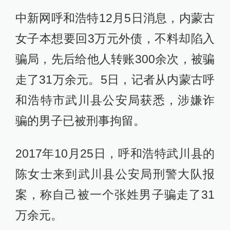
中新网呼和浩特12月5日消息，内蒙古
女子本想要回3万元外债，不料却陷入
骗局，先后给他人转账300余次，被骗
走了31万余元。5日，记者从内蒙古呼
和浩特市武川县公安局获悉，涉嫌诈
骗的男子已被刑事拘留。
2017年10月25日，呼和浩特武川县的
陈女士来到武川县公安局刑警大队报
案，称自己被一个张姓男子骗走了31
万余元。