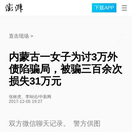
下载APP
直击现场
>
内蒙古一女子为讨3万外
债陷骗局，被骗三百余次
损失31万元
张林虎、李响论/中新网
2017-12-05 19:27
双方微信聊天记录。 警方供图