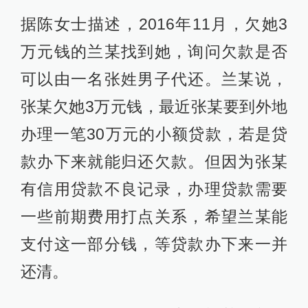
据陈女士描述，2016年11月，欠她3
万元钱的兰某找到她，询问欠款是否
可以由一名张姓男子代还。兰某说，
张某欠她3万元钱，最近张某要到外地
办理一笔30万元的小额贷款，若是贷
款办下来就能归还欠款。但因为张某
有信用贷款不良记录，办理贷款需要
一些前期费用打点关系，希望兰某能
支付这一部分钱，等贷款办下来一并
还清。