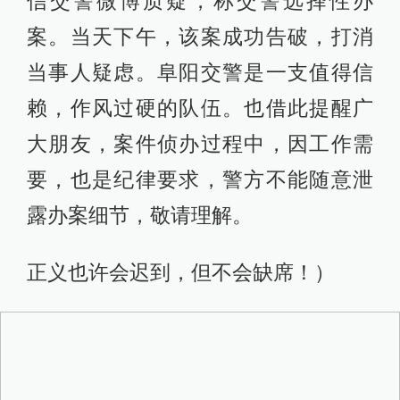
信交警微博质疑，称交警选择性办
案。当天下午，该案成功告破，打消
当事人疑虑。阜阳交警是一支值得信
赖，作风过硬的队伍。也借此提醒广
大朋友，案件侦办过程中，因工作需
要，也是纪律要求，警方不能随意泄
露办案细节，敬请理解。
正义也许会迟到，但不会缺席！）