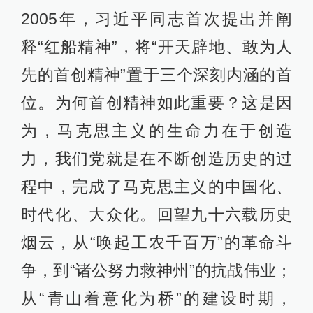
2005年，习近平同志首次提出并阐
释“红船精神”，将“开天辟地、敢为人
先的首创精神”置于三个深刻内涵的首
位。为何首创精神如此重要？这是因
为，马克思主义的生命力在于创造
力，我们党就是在不断创造历史的过
程中，完成了马克思主义的中国化、
时代化、大众化。回望九十六载历史
烟云，从“唤起工农千百万”的革命斗
争，到“诸公努力救神州”的抗战伟业；
从“青山着意化为桥”的建设时期，