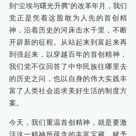
到“尘埃与曙光升腾”的改革年月，我们
党正是凭着这股敢为人先的首创精
神，沿着历史的河床击水千里，不断
开辟新的征程。从站起来到富起来再
到强起来，以穿越百年的首创精神，
我们党不仅回答了中华民族往哪里去
的历史之问，也以自身的伟大实践丰
富了人类社会追求美好生活的制度方
案。
今天，我们重温首创精神，就是要激
活这一精神所蕴含的丰富宝藏，赋予