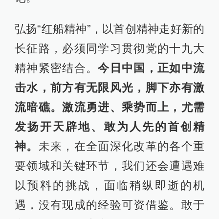
弘扬“红船精神”，以首创精神走好新的
长征路，必须同学习贯彻党的十九大
精神紧密结合。
今日中国，正如中流
击水，前方有无限风光，脚下亦有激
流暗礁。激流勇进、乘势而上，尤需
发扬开天辟地、敢为人先的首创精
神。
未来，在全面深化改革的各个重
要领域和关键环节，我们还会遭遇难
以预料的挑战，面临稍纵即逝的机
遇，没有现成的经验可资借鉴。敢于