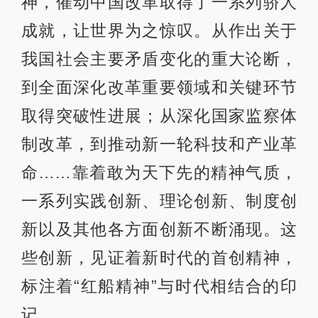
神，催动中国改革取得了一系列骄人
成就，让世界为之惊叹。从作出关于
我国社会主要矛盾变化的重大论断，
到全面深化改革重要领域和关键环节
取得突破性进展；从深化国家监察体
制改革，到推动新一轮科技和产业革
命……靠着敢为天下先的精神气质，
一系列实践创新、理论创新、制度创
新以及其他各方面创新不断涌现。这
些创新，见证着新时代的首创精神，
标注着“红船精神”与时代相结合的印
记。