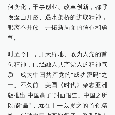
何变化，干事创业、改革创新，都呼
唤逢山开路、遇水架桥的进取精神，
都离不开敢于开拓新局面的信心和勇
气。
时至今日，开天辟地、敢为人先的首
创精神，已经融入共产党人的精神气
质，成为中国共产党的“成功密码”之
一。不久前，美国《时代》杂志亚洲
版推出“中国赢了”封面报道。中国之所
以能“赢”，就在于一以贯之的首创精