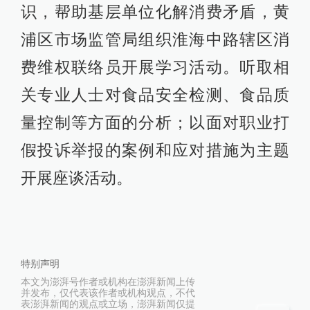
识，帮助基层单位化解消费矛盾，黄
浦区市场监管局组织淮海中路辖区消
费维权联络员开展学习活动。听取相
关专业人士对食品安全检测、食品质
量控制等方面的分析；以面对职业打
假投诉举报的案例和应对措施为主题
开展座谈活动。
特别声明
本文为澎湃号作者或机构在澎湃新闻上传
并发布，仅代表该作者或机构观点，不代
表澎湃新闻的观点或立场，澎湃新闻仅提