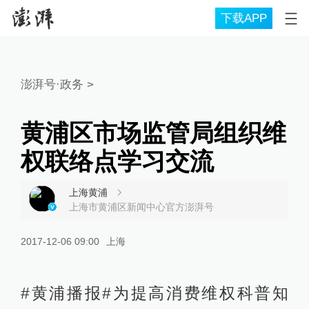
下载APP
澎湃号·政务
>
黄浦区市场监管局组织维
权联络点学习交流
上海黄浦
上海市黄浦区新闻中心官方澎湃号
2017-12-06 09:00
上海
#黄浦播报#为提高消费维权科普知