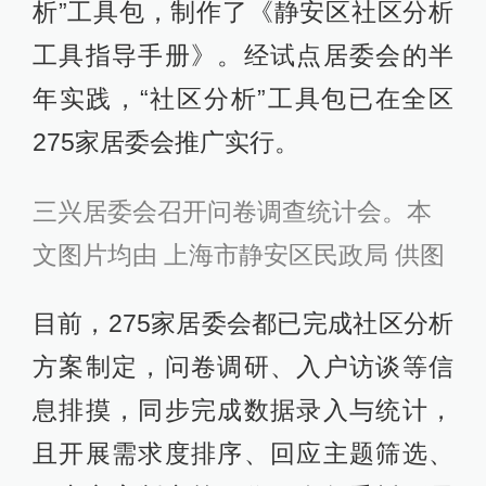
析”工具包，制作了《静安区社区分析
工具指导手册》。经试点居委会的半
年实践，“社区分析”工具包已在全区
275家居委会推广实行。
三兴居委会召开问卷调查统计会。
本
文图片均由 上海市静安区民政局 供图
目前，275家居委会都已完成社区分析
方案制定，问卷调研、入户访谈等信
息排摸，同步完成数据录入与统计，
且开展需求度排序、回应主题筛选、