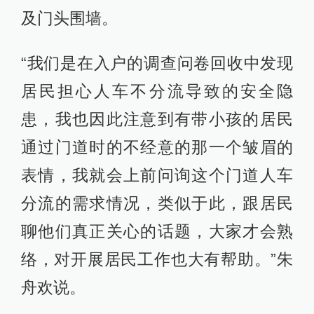
及门头围墙。
“我们是在入户的调查问卷回收中发现
居民担心人车不分流导致的安全隐
患，我也因此注意到有带小孩的居民
通过门道时的不经意的那一个皱眉的
表情，我就会上前问询这个门道人车
分流的需求情况，类似于此，跟居民
聊他们真正关心的话题，大家才会熟
络，对开展居民工作也大有帮助。”朱
舟欢说。