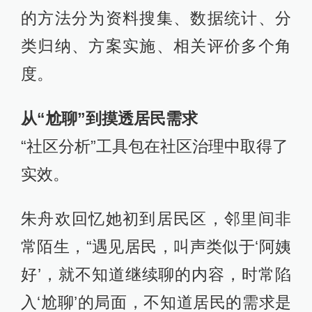
的方法分为资料搜集、数据统计、分
类归纳、方案实施、相关评价多个角
度。
从“尬聊”到摸透居民需求
“社区分析”工具包在社区治理中取得了
实效。
朱舟欢回忆她初到居民区，邻里间非
常陌生，“遇见居民，叫声类似于‘阿姨
好’，就不知道继续聊的内容，时常陷
入‘尬聊’的局面，不知道居民的需求是