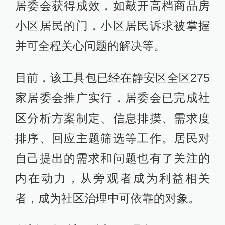
居委会获得成效，如敲开高档商品房
小区居民的门，小区居民诉求被掌握
并可全程关心问题的解决等。
目前，该工具包已经在静安区全区275
家居委会推广实行，居委会已完成社
区分析方案制定、信息排摸、需求度
排序、回应主题筛选等工作。居民对
自己提出的需求和问题也有了关注的
内在动力，从旁观者成为利益相关
者，成为社区治理中可依靠的对象。