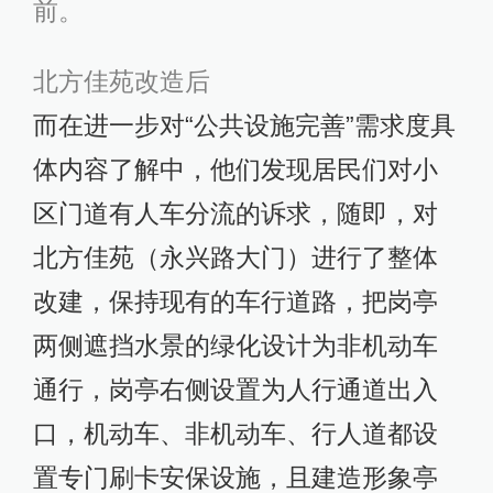
前。
北方佳苑改造后
而在进一步对“公共设施完善”需求度具
体内容了解中，他们发现居民们对小
区门道有人车分流的诉求，随即，对
北方佳苑（永兴路大门）进行了整体
改建，保持现有的车行道路，把岗亭
两侧遮挡水景的绿化设计为非机动车
通行，岗亭右侧设置为人行通道出入
口，机动车、非机动车、行人道都设
置专门刷卡安保设施，且建造形象亭