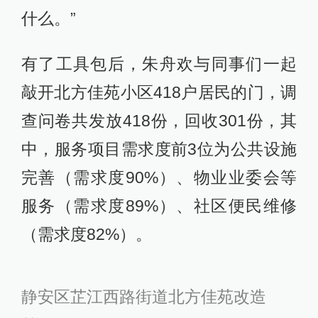
什么。”
有了工具包后，朱舟欢与同事们一起
敲开北方佳苑小区418户居民的门，调
查问卷共发放418份，回收301份，其
中，服务项目需求度前3位为公共设施
完善（需求度90%）、物业业委会等
服务（需求度89%）、社区便民维修
（需求度82%）。
静安区芷江西路街道
北方佳苑改造