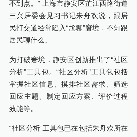
不到点。” 上海市静安区芷江西路街道
三兴居委会见习书记朱舟欢说，跟居
民打交道经常陷入“尬聊”窘境，不知跟
居民聊什么。
为打破窘境，静安区创新推出了“社区
分析”工具包。“社区分析”工具包包括
掌握社区信息、摸排社区需求、筛选
回应主题、制定回应方案、评价过程
效能等。
“社区分析”工具包已在包括朱舟欢所在