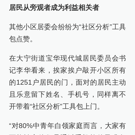
居民从旁观者成为利益相关者
其他小区居委会纷纷为“社区分析”工具
包点赞。
在大宁街道宝华现代城居民委员会书
记李华看来，挨家挨户敲开小区所有
的1251户居民的门，面对的居民主动
且乐意留下姓名、手机号，同样离不
开带着“社区分析”工具包上门。
“对80%中青年白领家庭而言，大家有