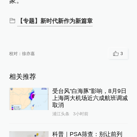
象。
【专题】新时代新作为新篇章
校对：
徐亦嘉
3
相关推荐
受台风“白海豚”影响，8月9日
上海两大机场近六成航班调减
取消
浦江头条
3小时前
科普｜PSA筛查：别让前列