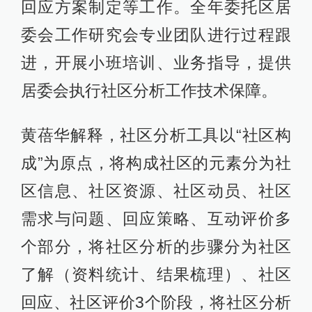
回应方案制定等工作。全年委托区居
委会工作研究会专业团队进行过程跟
进，开展小班培训、业务指导，提供
居委会执行社区分析工作技术保障。
黄蓓华解释，社区分析工具以“社区构
成”为原点，将构成社区的元素分为社
区信息、社区资源、社区动员、社区
需求与问题、回应策略、互动评价多
个部分，将社区分析的步骤分为社区
了解（资料统计、结果梳理）、社区
回应、社区评价3个阶段，将社区分析