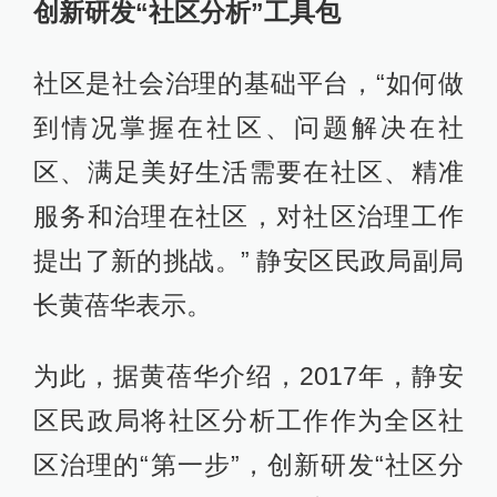
创新研发“社区分析”工具包
社区是社会治理的基础平台，“如何做
到情况掌握在社区、问题解决在社
区、满足美好生活需要在社区、精准
服务和治理在社区，对社区治理工作
提出了新的挑战。” 静安区民政局副局
长黄蓓华表示。
为此，据黄蓓华介绍，2017年，静安
区民政局将社区分析工作作为全区社
区治理的“第一步”，创新研发“社区分