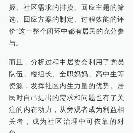
握、社区需求的排摸、回应主题的筛
选、回应方案的制定、过程效能的评
价”这一整个闭环中都有居民的充分参
与。
而且，分析过程中居委会利用了党员
队伍、楼组长、全职妈妈、高中生等
资源，发挥社区内生力量的优势。居
民对自己提出的需求和问题也有了关
注的内在动力，从旁观者成为利益相
关者，成为社区治理中可依靠的对