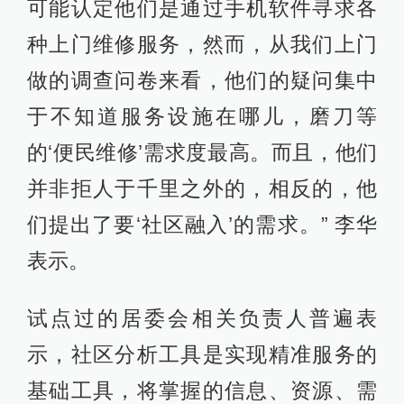
可能认定他们是通过手机软件寻求各
种上门维修服务，然而，从我们上门
做的调查问卷来看，他们的疑问集中
于不知道服务设施在哪儿，磨刀等
的‘便民维修’需求度最高。而且，他们
并非拒人于千里之外的，相反的，他
们提出了要‘社区融入’的需求。” 李华
表示。
试点过的居委会相关负责人普遍表
示，社区分析工具是实现精准服务的
基础工具，将掌握的信息、资源、需