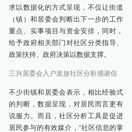
求以数据化的方式呈现，不仅让街道
（镇）和居委会判断出下一步的工作
重点、实事项目与资金安排，同时，
给予政府相关部门对社区分类指导、
政策扶持、政府决策以数据支撑。
三兴居委会入户发放社区分析感谢信
不少街镇和居委会表示，相比经验式
的判断，数据呈现，对居民而言更有
说服力。而且，社区分析工具是促进
居民参与的有效媒介，“社区信息的掌