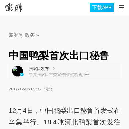
下载APP
澎湃号·政务
>
中国鸭梨首次出口秘鲁
张家口发布
中共张家口市委宣传部官方澎湃号
2017-12-06 09:32
河北
12月4日，中国鸭梨出口秘鲁首发式在
辛集举行。18.4吨河北鸭梨首次发往