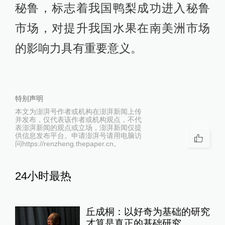
秘鲁，标志着我国鸭梨成功进入秘鲁
市场，对提升我国水果在南美洲市场
的影响力具有重要意义。
特别声明
本文为澎湃号作者或机构在澎湃新闻上传
并发布，仅代表该作者或机构观点，不代
表澎湃新闻的观点或立场，澎湃新闻仅提
供信息发布平台。申请澎湃号请用电脑访
问https://renzheng.thepaper.cn。
24小时最热
丘成桐：以好奇为基础的研究
才算是真正的基础研究