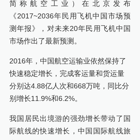
简称航空工业）在北京发布
《2017~2036年民用飞机中国市场预
测年报》，对未来20年民用飞机中国
市场作出了最新预测。
2016年，中国航空运输业依然保持了
快速稳定增长，完成客运量和货运量
分别达4.88亿人次和668万吨，同比分
别增长11.9%和6.2%。
我国居民出境游的强劲增长带动了国
际航线的快速增长，中国国际航线旅