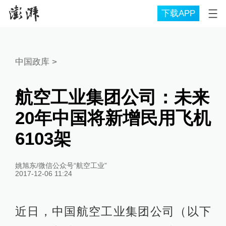
下载APP
中国政库
>
航空工业集团公司：未来
20年中国将新增民用飞机
6103架
姚旭东/微信公众号“航空工业”
2017-12-06 11:24
近日，中国航空工业集团公司（以下