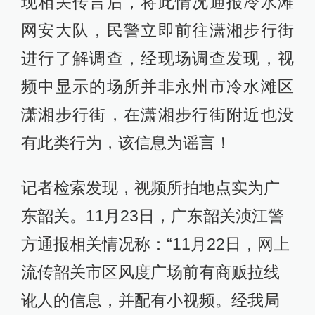
现相关传言后，将此情况通报冷水滩
网安大队，民警立即前往潇湘步行街
进行了解调查，经现场调查发现，视
频中显示的场所并非永州市冷水滩区
潇湘步行街，在潇湘步行街附近也没
有此类行为，该信息为谣言！
记者检索发现，视频所拍地点实为广
东韶关。11月23日，广东韶关浈江警
方通报相关情况称：“11月22日，网上
流传韶关市区风度广场前有商贩拉线
讹人的信息，并配有小视频。经我局