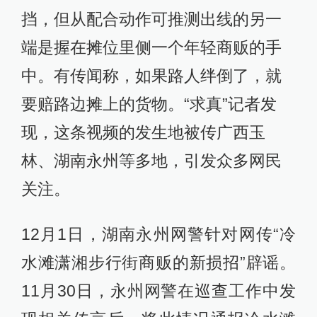
挡，但从配合动作可推测出线的另一
端是握在摊位里侧一个年轻商贩的手
中。有传闻称，如果路人绊倒了，就
要赔路边摊上的货物。“求真”记者发
现，这条视频的发生地被传广西玉
林、湖南永州等多地，引发众多网民
关注。
12月1日，湖南永州网警针对网传“冷
水滩潇湘步行街商贩的新损招”辟谣。
11月30日，永州网警在巡查工作中发