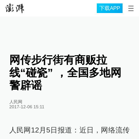
下载APP
网传步行街有商贩拉
线“碰瓷” ，全国多地网
警辟谣
人民网
2017-12-06 15:11
人民网12月5日报道：近日，网络流传