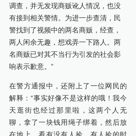
调查，并无发现商贩讹人情况，也没
有接到相关警情。为进一步查清，民
警找到了视频中的两名商贩，经查，
两人闲余无趣，想戏弄一下路人。两
名商贩已对其不当行为引发的社会影
响表示歉意。”
在警方通报中，还附上了一位网民的
解释：“事实好像不是这样的哦！我今
天逛街也经过那里啦，这两个人无
聊，拿了一块钱用绳子绑着，然后放
在地上，看有没有人捡，有人捡的时