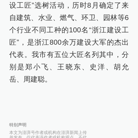
设工匠”选树活动，历时8月确定了来
自建筑、水业、燃气、环卫、园林等6
个行业不同工种的100名“浙江建设工
匠”，是浙江800余万建设大军的杰出
代表。我市有五位大匠名列其中，分
别是郑小飞、王晓东、史洋、胡允
岳、周建聪。
特别声明
本文为澎湃号作者或机构在澎湃新闻上传
并发布，仅代表该作者或机构观点，不代