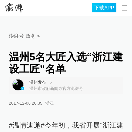
下载APP
澎湃号·政务
>
温州5名大匠入选“浙江建
设工匠”名单
温州发布
温州市政府新闻办官方澎湃号
2017-12-06 20:35
浙江
#温情速递#今年初，我省开展“浙江建