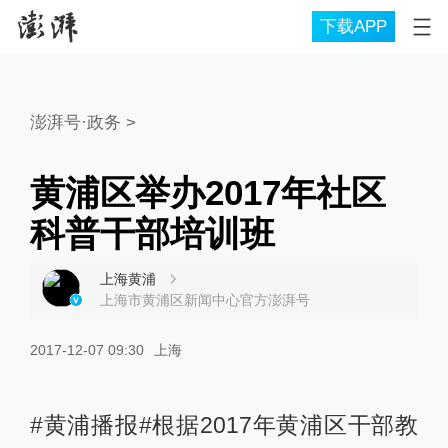
下载APP
澎湃号·政务
>
黄浦区举办2017年社区
科普干部培训班
上海黄浦
上海市黄浦区新闻中心官方澎湃号
2017-12-07 09:30
上海
#黄浦播报#根据2017年黄浦区干部教