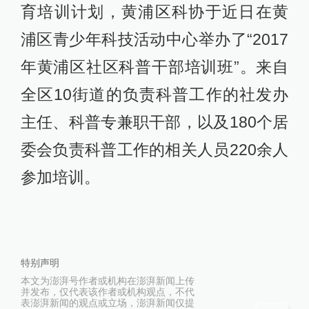
育培训计划，黄浦区科协于近日在黄
浦区青少年科技活动中心举办了“2017
年黄浦区社区科普干部培训班”。来自
全区10街道的负责科普工作的社发办
主任、科普专兼职干部，以及180个居
委会负责科普工作的相关人员220余人
参加培训。
特别声明
本文为澎湃号作者或机构在澎湃新闻上传
并发布，仅代表该作者或机构观点，不代
表澎湃新闻的观点或立场，澎湃新闻仅提