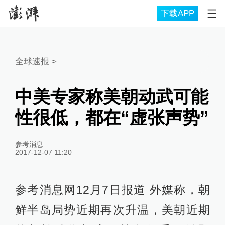
下载APP
全球速报
>
中美专家称美朝动武可能
性很低，都在“虚张声势”
参考消息
2017-12-07 11:20
参考消息网12月7日报道 外媒称，朝
鲜半岛局势近期再次升温，美朝近期