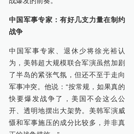
战爆发的前奏。
中国军事专家：有好几支力量在制约
战争
中国军事专家、退休少将徐光裕认
为，美韩超大规模联合军演虽然加剧
了半岛的紧张气氛，但还不至于走向
军事冲突。他说：“按常规，如果真的
快要爆发战争了，美国不会这么公
开、透明地摆出大架势。美韩军演威
慑和军事施压的成分比较多，并非真