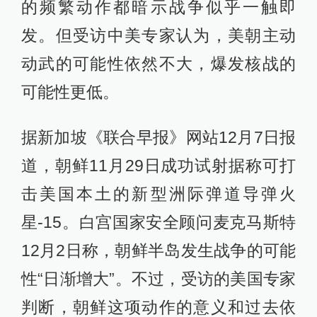
的频繁动作都暗示战争似乎一触即
发。但受访中美专家认为，美朝主动
动武的可能性依然不大，爆发核战的
可能性更低。
据新加坡《联合早报》网站12月7日报
道，朝鲜11月29日成功试射据称可打
击美国本土的新型洲际弹道导弹火
星-15。白宫国家安全顾问麦克马斯特
12月2日称，朝鲜半岛发生战争的可能
性“日渐增大”。不过，受访的美国专家
判断，朝鲜这项动作的意义和过去依