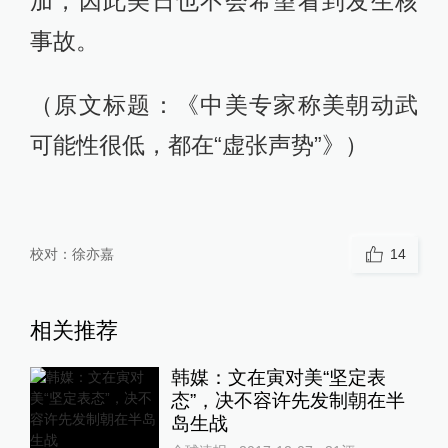
加，因此美日也不会希望看到发生核
事故。
（原文标题：《中美专家称美朝动武
可能性很低，都在“虚张声势”》）
校对：
徐亦嘉
14
相关推荐
韩媒：文在寅对美“坚定表
态”，决不容许先发制朝在半
岛生战