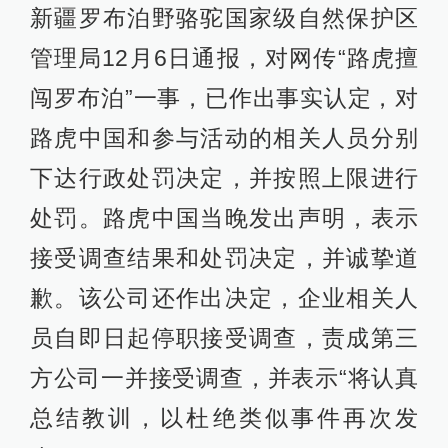
新疆罗布泊野骆驼国家级自然保护区
管理局12月6日通报，对网传“路虎擅
闯罗布泊”一事，已作出事实认定，对
路虎中国和参与活动的相关人员分别
下达行政处罚决定，并按照上限进行
处罚。路虎中国当晚发出声明，表示
接受调查结果和处罚决定，并诚挚道
歉。该公司还作出决定，企业相关人
员自即日起停职接受调查，责成第三
方公司一并接受调查，并表示“将认真
总结教训，以杜绝类似事件再次发