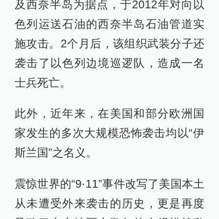
及西奈半岛为据点，于2012年对向以
色列运送石油的西奈半岛石油管道实
施攻击。2个月后，该组织武装分子还
袭击了以色列边境巡逻队，造成一名
士兵死亡。
此外，近年来，在美国和部分欧洲国
家发生的多次大规模恐怖袭击均以“伊
斯兰国”之名义。
震惊世界的“9·11”事件改写了美国本土
从未遭受外来袭击的历史，更是再度