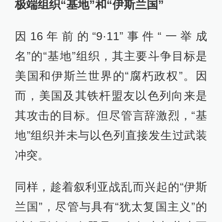
极端组织“基地”和“伊斯兰国”
因16年前的“9·11”事件“一举成
名”的“基地”组织，其主要斗争目标是
美国和伊斯兰世界的“腐朽政权”。因
而，美国及其铁杆盟友以色列向来是
其攻击的目标。但尽管言辞激烈，“基
地”组织并未与以色列直接发生过武装
冲突。
同样，趁着叙利亚战乱而兴起的“伊斯
兰国”，尽管与具有“犹太复国主义”的