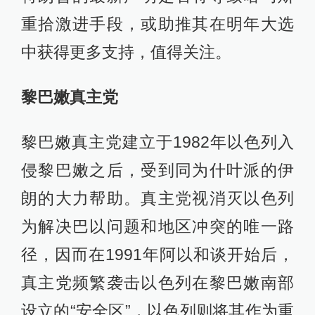
重拾激进手段，或助推其在明年大选
中获得更多支持，值得关注。
黎巴嫩真主党
黎巴嫩真主党建立于1982年以色列入
侵黎巴嫩之后，受到同为什叶派的伊
朗的大力帮助。真主党视消灭以色列
为解决巴以问题和地区冲突的唯一路
径，因而在1991年阿以和谈开始后，
真主党频繁袭击以色列在黎巴嫩南部
设立的“安全区”，以色列则将其作为重