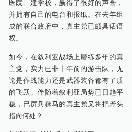
医院、建学校，赢得了很好的声誉，
并拥有自己的电台和报纸。在去年组
成的联合政府中，真主党已颇具话语
权。
如今，在叙利亚战场上磨练多年的真
主党，实力已非十年前的游击队，无
论是作战能力还是武器装备都有了质
的飞跃。伴随着叙利亚局势已日趋平
稳，已厉兵秣马的真主党又将把矛头
指向何处？