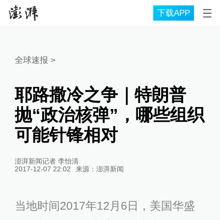
下载APP
全球速报
>
耶路撒冷之争｜特朗普
抛“政治核弹”，哪些组织
可能针锋相对
澎湃新闻记者 李怡清
2017-12-07 22:02
来源：
澎湃新闻
当地时间2017年12月6日，美国华盛