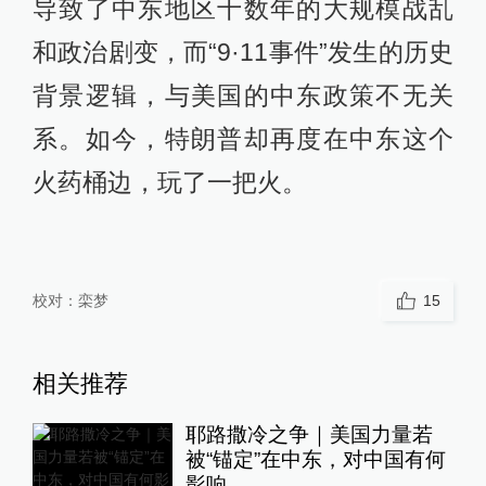
导致了中东地区十数年的大规模战乱
和政治剧变，而“9·11事件”发生的历史
背景逻辑，与美国的中东政策不无关
系。如今，特朗普却再度在中东这个
火药桶边，玩了一把火。
校对：
栾梦
15
相关推荐
耶路撒冷之争｜美国力量若
被“锚定”在中东，对中国有何
影响