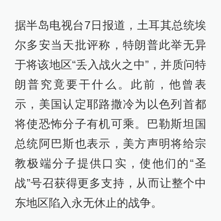
据半岛电视台7日报道，土耳其总统埃
尔多安当天批评称，特朗普此举无异
于将该地区“丢入战火之中”，并质问特
朗普究竟要干什么。此前，他曾表
示，美国认定耶路撒冷为以色列首都
将使恐怖分子有机可乘。巴勒斯坦国
总统阿巴斯也表示，美方声明将给宗
教极端分子提供口实，使他们的“圣
战”号召获得更多支持，从而让整个中
东地区陷入永无休止的战争。