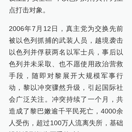
点打击对象。
2006年7月12日，真主党为交换先前
被以色列抓捕的武装人员，越境袭击
以色列并俘获两名以军士兵，事后以
色列并未采取、也不愿使用政治营救
手段，随即对黎展开大规模军事行
动，黎以冲突骤然升级，引起国际社
会广泛关注。冲突持续了一个月，共
造成了黎巴嫩逾千平民死亡，4000余
人受伤，超过100万人流离失所，基础