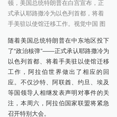
顿，美国总统特朗普在白宫宣布，正
式承认耶路撒冷为以色列首都，将着
手美驻以使馆迁移工作。视觉中国 图
随着美国总统特朗普在中东地区投下
了“政治核弹”——正式承认耶路撒冷为
以色列首都、将着手美驻以使馆迁移
工作，阿拉伯世界做出了相应的回
应。不仅沙特、阿联酋、约旦、埃及
等国领导人相继发表声明对事件的关
注，本周六，阿拉伯国家联盟将紧急
召开特别大会。