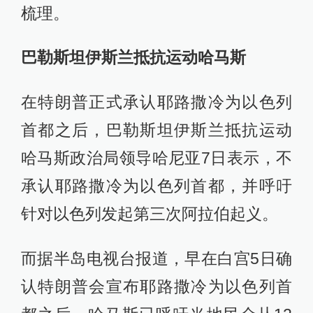
梳理。
巴勒斯坦伊斯兰抵抗运动哈马斯
在特朗普正式承认耶路撒冷为以色列
首都之后，巴勒斯坦伊斯兰抵抗运动
哈马斯政治局领导哈尼亚7日表示，不
承认耶路撒冷为以色列首都，并呼吁
针对以色列发起第三次阿拉伯起义。
而据半岛电视台报道，早在白宫5日确
认特朗普会宣布耶路撒冷为以色列首