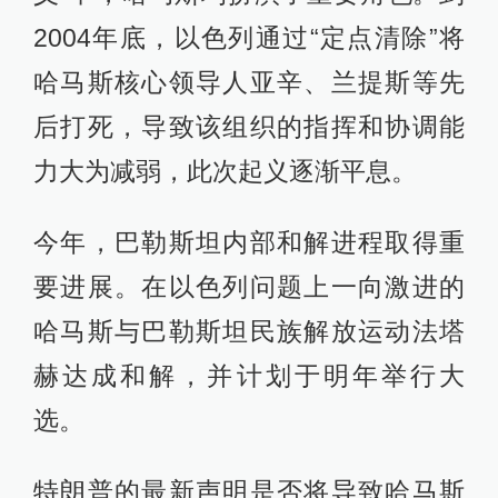
2004年底，以色列通过“定点清除”将
哈马斯核心领导人亚辛、兰提斯等先
后打死，导致该组织的指挥和协调能
力大为减弱，此次起义逐渐平息。
今年，巴勒斯坦内部和解进程取得重
要进展。在以色列问题上一向激进的
哈马斯与巴勒斯坦民族解放运动法塔
赫达成和解，并计划于明年举行大
选。
特朗普的最新声明是否将导致哈马斯