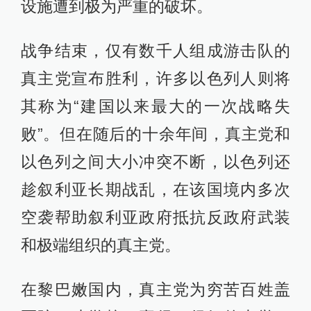
设施遭到极为严重的破坏。
战争结束，仅有数千人组成游击队的
真主党宣布胜利，许多以色列人则将
其称为“建国以来最大的一次战略失
败”。但在随后的十余年间，真主党和
以色列之间大小冲突不断，以色列还
趁叙利亚长期战乱，在该国境内多次
空袭帮助叙利亚政府抵抗反政府武装
和极端组织的真主党。
在黎巴嫩国内，真主党为穷苦百姓盖