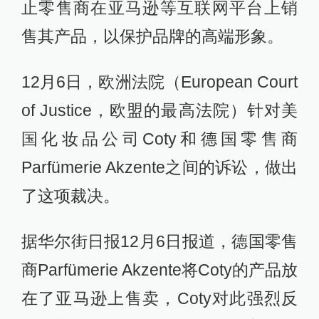
止零售商在亚马逊等互联网平台上销
售其产品，以保护品牌的高端形象。
12月6日，欧洲法院（European Court
of Justice，欧盟的最高法院）针对美
国化妆品公司Coty和德国零售商
Parfümerie Akzente之间的诉讼，做出
了这项裁决。
据华尔街日报12月6日报道，德国零售
商Parfümerie Akzente将Coty的产品放
在了亚马逊上售卖，Coty对此强烈反