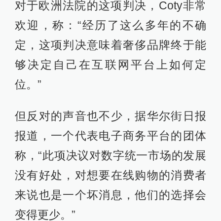
对于欧洲法院的这项判决，Coty非常
欢迎，称：“经历了这么多年的不确
定，这项判决意味着奢侈品牌终于能
够决定自己在互联网平台上如何定
位。”
但反对的声音也不少，据华尔街日报
报道，一个代表电子商务平台的团体
称，“此项决议对数字统一市场的发展
没有好处，对想要在线购物的消费者
来说也是一个坏消息，他们的选择会
变得更少。”