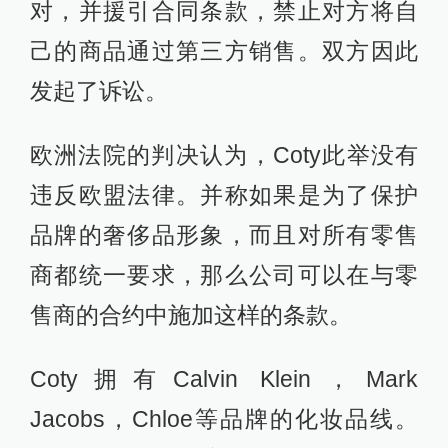
对，并援引合同条款，禁止对方将自
己的商品通过第三方销售。双方因此
发起了诉讼。
欧洲法院的判决认为，Coty此举没有
违反欧盟法律。并称如果是为了保护
品牌的奢侈品形象，而且对所有零售
商都统一要求，那么公司可以在与零
售商的合约中施加这样的条款。
Coty拥有Calvin Klein，Mark
Jacobs，Chloe等品牌的化妆品线。