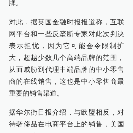
牌。
对此，据英国金融时报报道称，互联
网平台和一些反垄断专家对此次判决
表示担忧，因为它可能会令限制扩
大，超越少数几个高端品牌的范围，
从而威胁到代理中端品牌的中小零售
商的在线销售，这也是中小零售商最
重要的销售渠道。
据华尔街日报介绍，与欧盟相反，对
待奢侈品在电商平台上的销售，美国