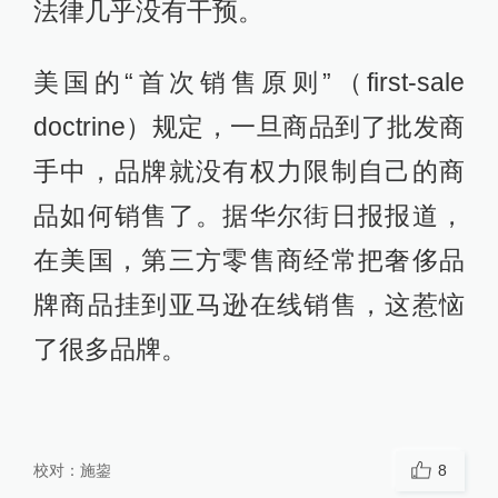
法律几乎没有干预。
美国的“首次销售原则”（first-sale
doctrine）规定，一旦商品到了批发商
手中，品牌就没有权力限制自己的商
品如何销售了。据华尔街日报报道，
在美国，第三方零售商经常把奢侈品
牌商品挂到亚马逊在线销售，这惹恼
了很多品牌。
校对：
施鋆
8