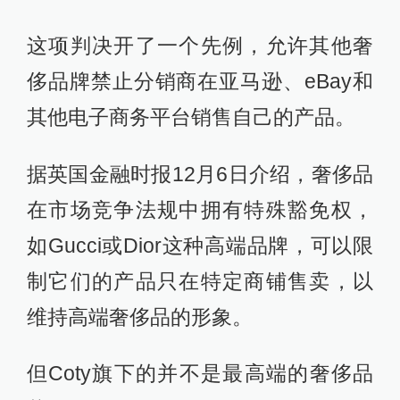
这项判决开了一个先例，允许其他奢
侈品牌禁止分销商在亚马逊、eBay和
其他电子商务平台销售自己的产品。
据英国金融时报12月6日介绍，奢侈品
在市场竞争法规中拥有特殊豁免权，
如Gucci或Dior这种高端品牌，可以限
制它们的产品只在特定商铺售卖，以
维持高端奢侈品的形象。
但Coty旗下的并不是最高端的奢侈品