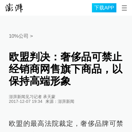
下载APP
10%公司
>
欧盟判决：奢侈品可禁止
经销商网售旗下商品，以
保持高端形象
澎湃新闻见习记者 承天蒙
2017-12-07 19:34
来源：
澎湃新闻
欧盟的最高法院裁定，奢侈品牌可禁