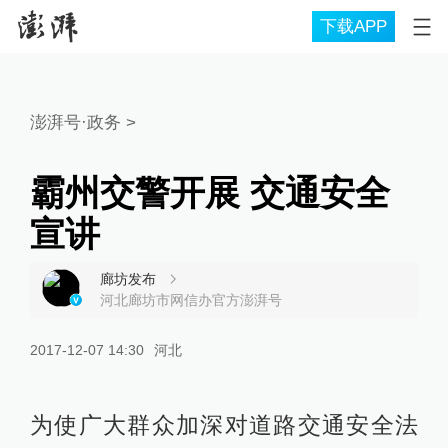
下载APP
澎湃号·政务
>
霸州交警开展 交通安全
宣讲
廊坊发布
河北廊坊市网信办官方澎湃号
2017-12-07 14:30
河北
为使广大群众加深对道路交通安全法